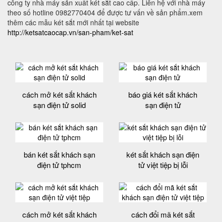
công ty nhà máy sản xuất két sắt cao cấp. Liên hệ với nhà máy
theo số hotline 0982770404 để được tư vấn về sản phẩm.xem
thêm các mẫu két sắt mới nhất tại website
http://ketsatcaocap.vn/san-pham/ket-sat
cách mở két sắt khách
báo giá két sắt khách
sạn điện tử solid
sạn điện tử
bán két sắt khách sạn
két sắt khách sạn điện
điện tử tphcm
tử việt tiệp bị lỗi
cách mở két sắt khách
cách đổi mã két sắt