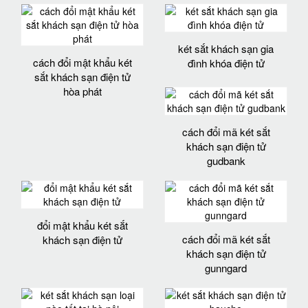
két sắt khách sạn gia
cách đổi mật khẩu két
đình khóa điện tử
sắt khách sạn điện tử
hòa phát
cách đổi mã két sắt
khách sạn điện tử
gudbank
đổi mật khẩu két sắt
cách đổi mã két sắt
khách sạn điện tử
khách sạn điện tử
gunngard