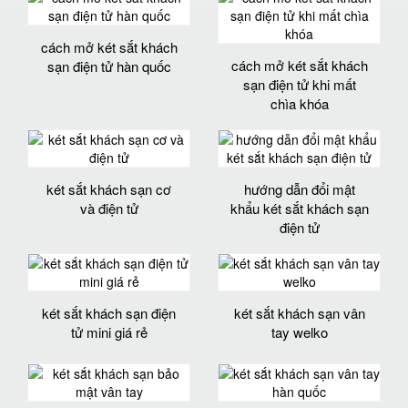
cách mở két sắt khách
cách mở két sắt khách
sạn điện tử hàn quốc
sạn điện tử khi mất
chìa khóa
két sắt khách sạn cơ
hướng dẫn đổi mật
và điện tử
khẩu két sắt khách sạn
điện tử
két sắt khách sạn điện
két sắt khách sạn vân
tử mini giá rẻ
tay welko