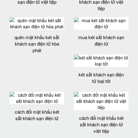
sạn điện tử việt tiệp
khách sạn điện tử việt
tiệp
quên mật khẩu két sắt
mua két sắt khách sạn
khách sạn điện tử hòa
điện tử
phát
két sắt khách sạn điện
tử loại tốt
cách đổi mật khẩu két
cách đổi mật khẩu két
sắt khách sạn điện tử
sắt khách sạn điện tử
việt tiệp