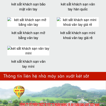
két sắt khách sạn bảo
két sắt khách sạn vân
mật vân tay
tay hàn quốc
két sắt khách sạn mở
két sắt khách sạn mini
bằng vân tay
khoá vân tay giá rẻ
két sắt khách sạn vân
tay mini