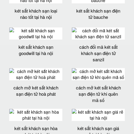
két sắt khách sạn loại
két sắt khách sạn điện
nào tốt tại hà nội
tử bauche
két sắt khách sạn
cách đổi mã két sắt
goodwill tại hà nội
khách sạn điện tử
sanzil
cách mở két sắt khách
cách mở két sắt khách
sạn điện tử hoà phát
sạn điện tử khi quên
mã số
két sắt khách sạn hòa
két sắt khách sạn giá