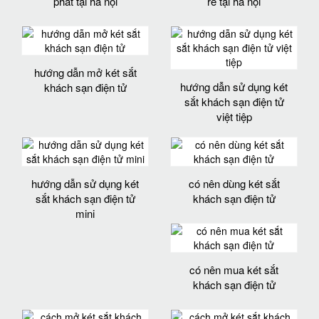
phát tại hà nội
rẻ tại hà nội
hướng dẫn mở két sắt
hướng dẫn sử dụng két
khách sạn điện tử
sắt khách sạn điện tử
việt tiệp
hướng dẫn sử dụng két
có nên dùng két sắt
sắt khách sạn điện tử
khách sạn điện tử
mini
có nên mua két sắt
khách sạn điện tử