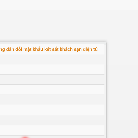
g dẫn đổi mật khẩu két sắt khách sạn điện tử