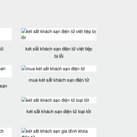
tử
két sắt khách sạn điện tử việt tiệp
bị lỗi
mua két sắt khách sạn điện tử
 sạn
két sắt khách sạn điện tử loại tốt