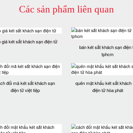
Các sản phẩm liên quan
 giá két sắt khách sạn điện tử
bán két sắt khách sạn điện 
tphcm
ch đổi mã két sắt khách sạn
quên mật khẩu két sắt khách
điện tử việt tiệp
điện tử hòa phát