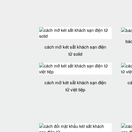
báo
cách mở két sắt khách sạn điện
tử solid
cách mở két sắt khách sạn điện
cá
tử việt tiệp