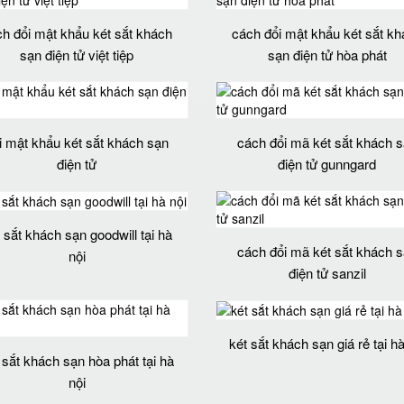
h đổi mật khẩu két sắt khách
cách đổi mật khẩu két sắt k
sạn điện tử việt tiệp
sạn điện tử hòa phát
i mật khẩu két sắt khách sạn
cách đổi mã két sắt khách 
điện tử
điện tử gunngard
 sắt khách sạn goodwill tại hà
cách đổi mã két sắt khách 
nội
điện tử sanzil
két sắt khách sạn giá rẻ tại hà
 sắt khách sạn hòa phát tại hà
nội