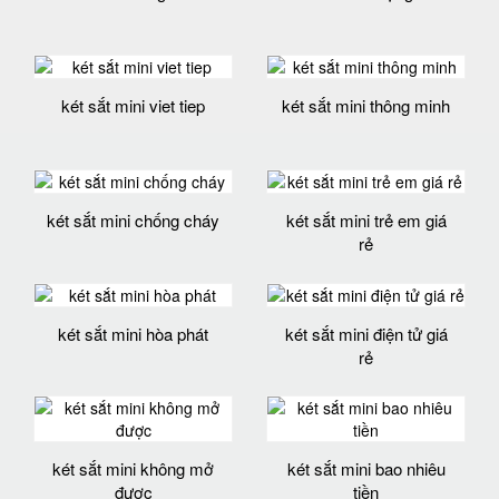
két sắt mini viet tiep
két sắt mini thông minh
két sắt mini chống cháy
két sắt mini trẻ em giá
rẻ
két sắt mini hòa phát
két sắt mini điện tử giá
rẻ
két sắt mini không mở
két sắt mini bao nhiêu
được
tiền