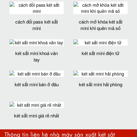
cách đổi pass két sắt
cách mở khóa két sắt
mini
mini khi quên mã số
két sắt mini khoá vân
két sắt mini điện tử
tay
két sắt mini bán ở đâu
két sắt mini hải phòng
két sắt mini giá rẻ nhất