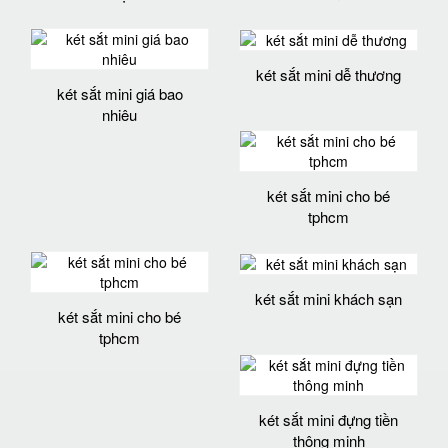
két sắt mini dễ thương
két sắt mini giá bao
nhiêu
két sắt mini cho bé
tphcm
két sắt mini khách sạn
két sắt mini cho bé
tphcm
két sắt mini đựng tiền
thông minh