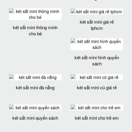
két sắt mini giá rẻ
két sắt mini thông minh
tphcm
cho bé
két sắt mini hình quyển
sách
két sắt mini đà nẵng
két sắt mini cũ giá rẻ
két sắt mini quyển sách
két sắt mini cho trẻ em