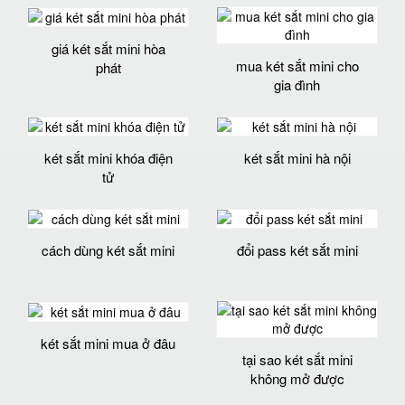
giá két sắt mini hòa
mua két sắt mini cho
phát
gia đình
két sắt mini khóa điện
két sắt mini hà nội
tử
cách dùng két sắt mini
đổi pass két sắt mini
két sắt mini mua ở đâu
tại sao két sắt mini
không mở được