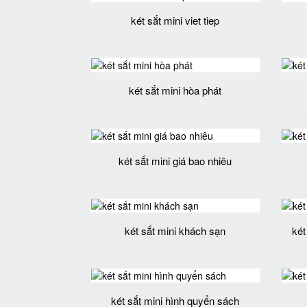
két sắt mini viet tiep
két sắt mini hòa phát
két sắt mini giá bao nhiêu
két sắt mini khách sạn
két
két sắt mini hình quyển sách