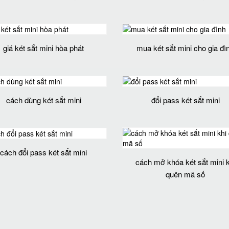
giá két sắt mini hòa phát
mua két sắt mini cho gia đì
cách dùng két sắt mini
đổi pass két sắt mini
cách đổi pass két sắt mini
cách mở khóa két sắt mini k
quên mã số