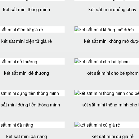
két sắt mini thông minh
két sắt mini chống cháy
két sắt mini điện tử giá rẻ
két sắt mini không mở đượ
két sắt mini dễ thương
két sắt mini cho bé tphcm
 sắt mini đựng tiền thông minh
két sắt mini thông minh cho
két sắt mini đà nẵng
két sắt mini cũ giá rẻ