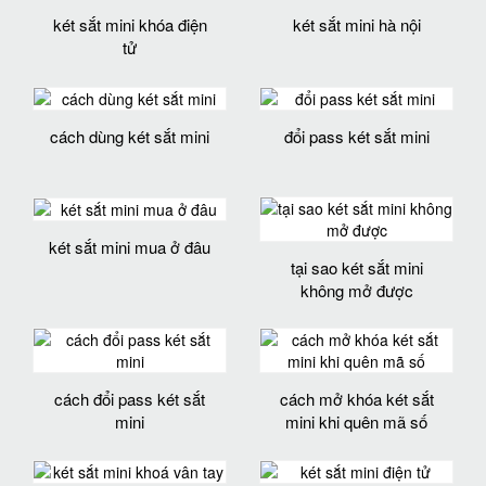
két sắt mini khóa điện
két sắt mini hà nội
tử
cách dùng két sắt mini
đổi pass két sắt mini
két sắt mini mua ở đâu
tại sao két sắt mini
không mở được
cách đổi pass két sắt
cách mở khóa két sắt
mini
mini khi quên mã số