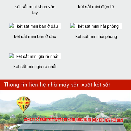
két sắt mini khoá vân
két sắt mini điện tử
tay
két sắt mini bán ở đâu
két sắt mini hải phòng
két sắt mini giá rẻ nhất