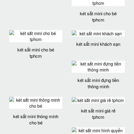
két sắt mini cho bé
tphcm
két sắt mini khách sạn
két sắt mini cho bé
tphcm
két sắt mini đựng tiền
thông minh
két sắt mini giá rẻ
két sắt mini thông minh
tphcm
cho bé