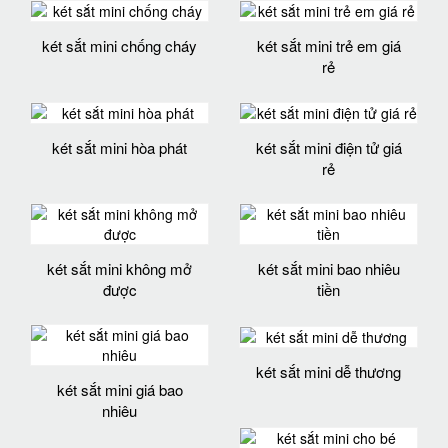
két sắt mini chống cháy
két sắt mini trẻ em giá
rẻ
két sắt mini hòa phát
két sắt mini điện tử giá
rẻ
két sắt mini không mở
két sắt mini bao nhiêu
được
tiền
két sắt mini dễ thương
két sắt mini giá bao
nhiêu