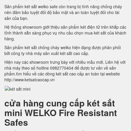
Sản phẩm két sắt welko safe còn trang bị tính năng chống cháy
nên đảm bảo tuyệt đối độ bảo mật và an toàn tuyệt đối cho tài
sản của bạn.
Hệ thống showroom giới thiệu sản phẩm két điện tử trên khắp các
tỉnh thành sẵn sàng phục vụ nhu cầu chọn mua két sắt của khách
hàng.
Sản phẩm két sắt chống cháy welko hiện đạng được phân phối
bởi công ty nhà máy sản xuất két sắt cao cấp.
Hiện nay các showroom trưng bày với nhiều mẫu mới. Liên hệ với
nhà máy theo số hotline 0982770404 để được tư vấn về sản
phẩm.tìm hiểu về các dòng két sắt cao cấp an toàn tại website
http://www.ketsatcaocap.vn
cửa hàng cung cấp két sắt
mini WELKO Fire Resistant
Safes