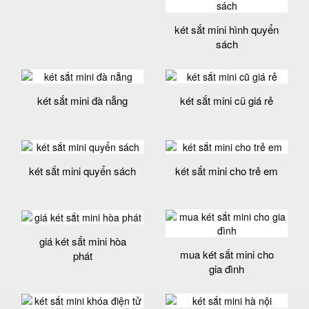
két sắt mini hình quyển
sách
két sắt mini đà nẵng
két sắt mini cũ giá rẻ
két sắt mini quyển sách
két sắt mini cho trẻ em
giá két sắt mini hòa
mua két sắt mini cho
phát
gia đình