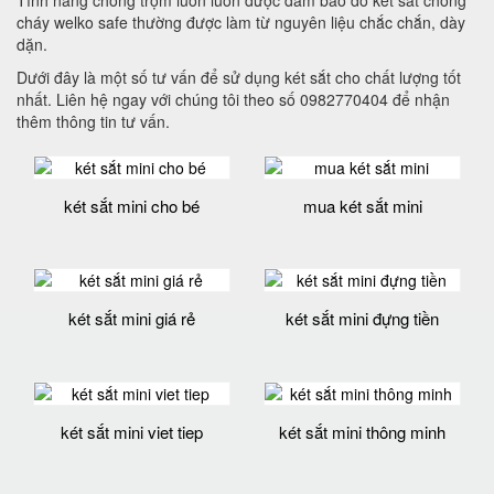
cháy welko safe thường được làm từ nguyên liệu chắc chắn, dày
dặn.
Dưới đây là một số tư vấn để sử dụng két sắt cho chất lượng tốt
nhất. Liên hệ ngay với chúng tôi theo số 0982770404 để nhận
thêm thông tin tư vấn.
két sắt mini cho bé
mua két sắt mini
két sắt mini giá rẻ
két sắt mini đựng tiền
két sắt mini viet tiep
két sắt mini thông minh