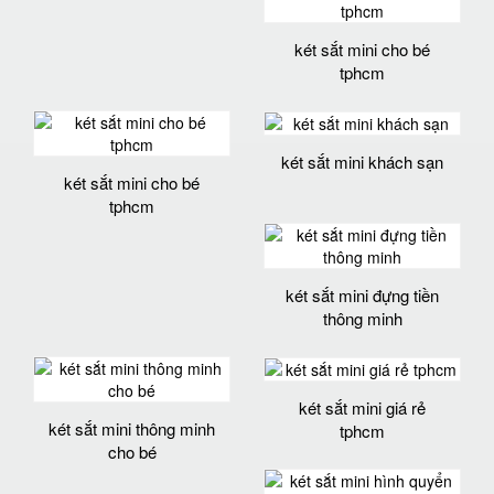
két sắt mini cho bé
tphcm
két sắt mini khách sạn
két sắt mini cho bé
tphcm
két sắt mini đựng tiền
thông minh
két sắt mini giá rẻ
két sắt mini thông minh
tphcm
cho bé