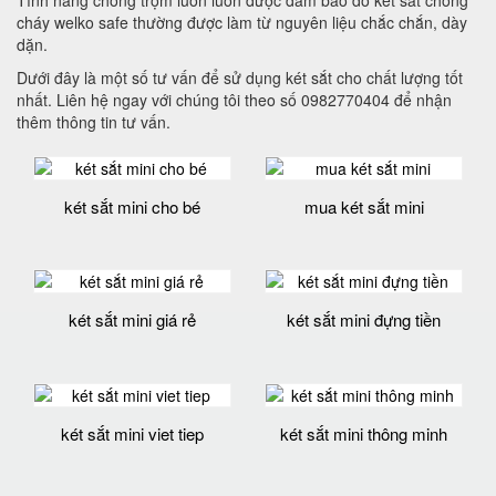
cháy welko safe thường được làm từ nguyên liệu chắc chắn, dày
dặn.
Dưới đây là một số tư vấn để sử dụng két sắt cho chất lượng tốt
nhất. Liên hệ ngay với chúng tôi theo số 0982770404 để nhận
thêm thông tin tư vấn.
két sắt mini cho bé
mua két sắt mini
két sắt mini giá rẻ
két sắt mini đựng tiền
két sắt mini viet tiep
két sắt mini thông minh