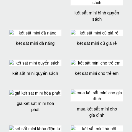
két sắt mini hình quyển
sách
két sắt mini đà nẵng
két sắt mini cũ giá rẻ
két sắt mini quyển sách
két sắt mini cho trẻ em
giá két sắt mini hòa
mua két sắt mini cho
phát
gia đình