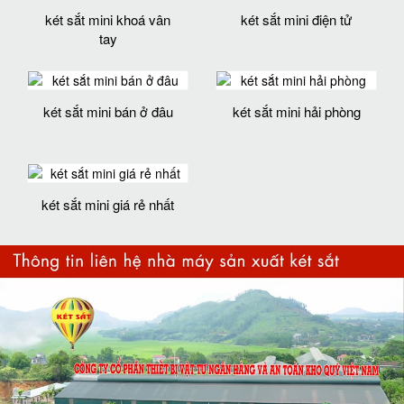
két sắt mini khoá vân
két sắt mini điện tử
tay
két sắt mini bán ở đâu
két sắt mini hải phòng
két sắt mini giá rẻ nhất