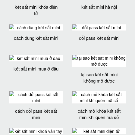
két sắt mini khóa điện
két sắt mini hà nội
tử
cách dùng két sắt mini
đổi pass két sắt mini
két sắt mini mua ở đâu
tại sao két sắt mini
không mở được
cách đổi pass két sắt
cách mở khóa két sắt
mini
mini khi quên mã số