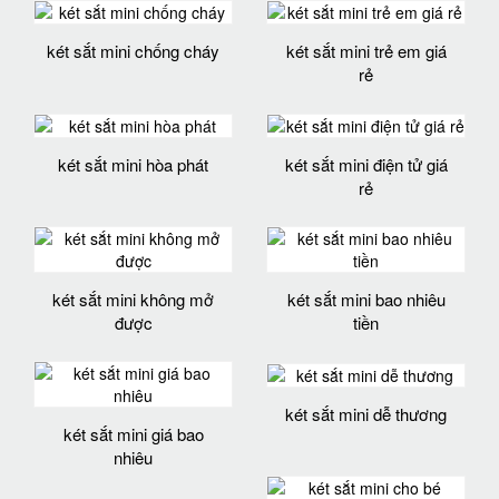
két sắt mini chống cháy
két sắt mini trẻ em giá
rẻ
két sắt mini hòa phát
két sắt mini điện tử giá
rẻ
két sắt mini không mở
két sắt mini bao nhiêu
được
tiền
két sắt mini dễ thương
két sắt mini giá bao
nhiêu