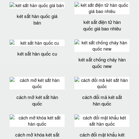
két sắt hàn quốc giá
két sắt điện tử hàn
bán
quốc giá bao nhiêu
két sắt hàn quốc cu
két sắt chống cháy hàn
quốc new
cách mở két sắt hàn
cách đổi mã két sắt
quốc
hàn quốc
cách mở khóa két sắt
cách đổi mật khẩu két