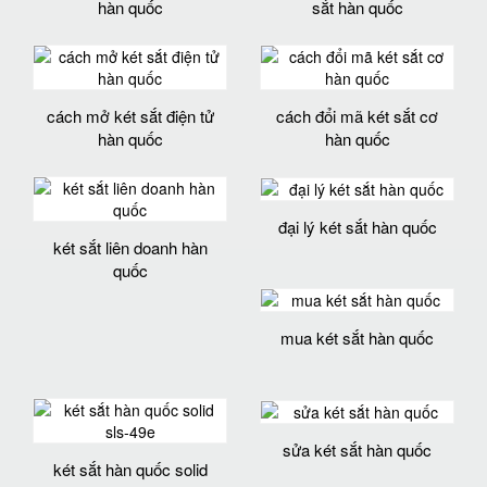
hàn quốc
sắt hàn quốc
cách mở két sắt điện tử
cách đổi mã két sắt cơ
hàn quốc
hàn quốc
đại lý két sắt hàn quốc
két sắt liên doanh hàn
quốc
mua két sắt hàn quốc
sửa két sắt hàn quốc
két sắt hàn quốc solid