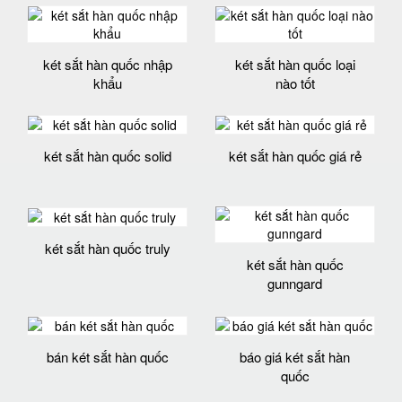
két sắt hàn quốc nhập
két sắt hàn quốc loại
khẩu
nào tốt
két sắt hàn quốc solid
két sắt hàn quốc giá rẻ
két sắt hàn quốc truly
két sắt hàn quốc
gunngard
bán két sắt hàn quốc
báo giá két sắt hàn
quốc