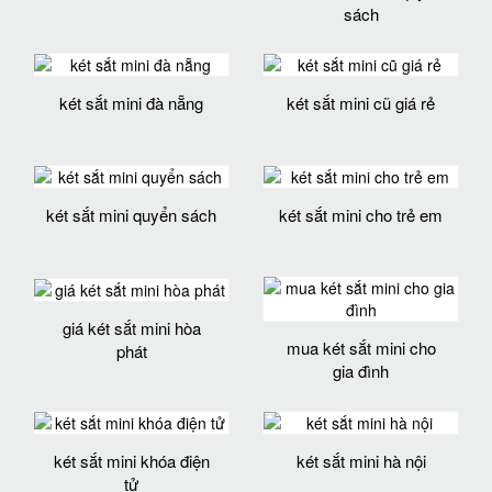
sách
két sắt mini đà nẵng
két sắt mini cũ giá rẻ
két sắt mini quyển sách
két sắt mini cho trẻ em
giá két sắt mini hòa
mua két sắt mini cho
phát
gia đình
két sắt mini khóa điện
két sắt mini hà nội
tử