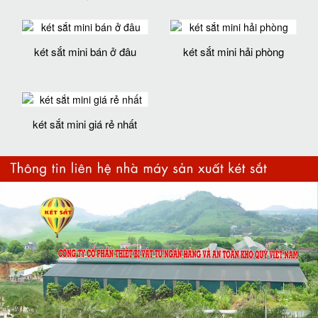
két sắt mini bán ở đâu
két sắt mini hải phòng
két sắt mini giá rẻ nhất