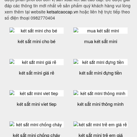
đáp các thông tin mới nhất về sản phẩm quý khách hàng vui lòng
xem thêm tại website
ketsatcaocap.vn
hoặc liên hệ trực tiếp theo
số điện thoại 0982770404
két sắt mini cho bé
mua két sắt mini
két sắt mini giá rẻ
két sắt mini đựng tiền
két sắt mini viet tiep
két sắt mini thông minh
két sắt mini chống cháy
két sắt mini trẻ em giá