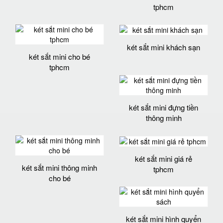
tphcm
két sắt mini khách sạn
két sắt mini cho bé
tphcm
két sắt mini đựng tiền
thông minh
két sắt mini giá rẻ
két sắt mini thông minh
tphcm
cho bé
két sắt mini hình quyển