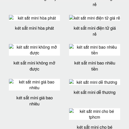
rẻ
két sắt mini hòa phát
két sắt mini điện tử giá
rẻ
két sắt mini không mở
két sắt mini bao nhiêu
được
tiền
két sắt mini dễ thương
két sắt mini giá bao
nhiêu
két sắt mini cho bé