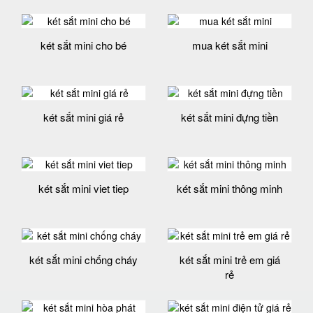
két sắt mini cho bé
mua két sắt mini
két sắt mini giá rẻ
két sắt mini đựng tiền
két sắt mini viet tiep
két sắt mini thông minh
két sắt mini chống cháy
két sắt mini trẻ em giá
rẻ