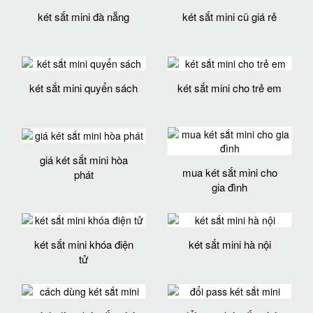
két sắt mini đà nẵng
két sắt mini cũ giá rẻ
két sắt mini quyển sách
két sắt mini cho trẻ em
giá két sắt mini hòa
mua két sắt mini cho
phát
gia đình
két sắt mini khóa điện
két sắt mini hà nội
tử