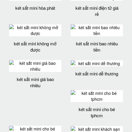
két sắt mini hòa phát
két sắt mini điện tử giá
rẻ
két sắt mini không mở
két sắt mini bao nhiêu
được
tiền
két sắt mini dễ thương
két sắt mini giá bao
nhiêu
két sắt mini cho bé
tphcm