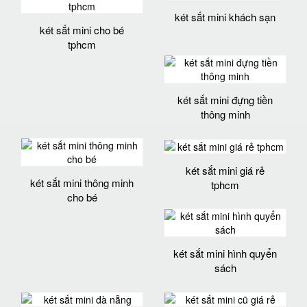
két sắt mini khách sạn
két sắt mini cho bé
tphcm
két sắt mini đựng tiền
thông minh
két sắt mini giá rẻ
két sắt mini thông minh
tphcm
cho bé
két sắt mini hình quyển
sách