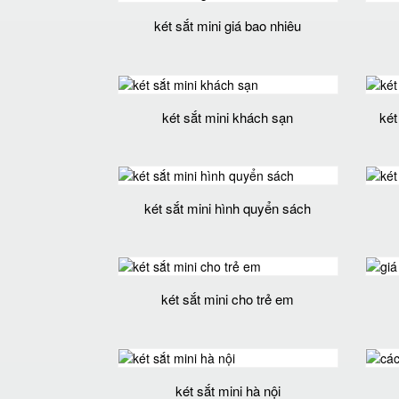
két sắt mini giá bao nhiêu
két sắt mini khách sạn
két
két sắt mini hình quyển sách
két sắt mini cho trẻ em
két sắt mini hà nội