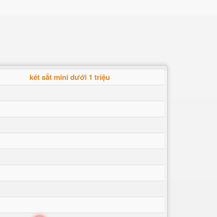
két sắt mini dưới 1 triệu