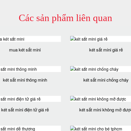
Các sản phẩm liên quan
mua két sắt mini
két sắt mini giá rẻ
két sắt mini thông minh
két sắt mini chống cháy
két sắt mini điện tử giá rẻ
két sắt mini không mở đượ