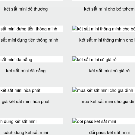
két sắt mini dễ thương
két sắt mini cho bé tphcm
 sắt mini đựng tiền thông minh
két sắt mini thông minh cho
két sắt mini đà nẵng
két sắt mini cũ giá rẻ
giá két sắt mini hòa phát
mua két sắt mini cho gia đì
cách dùng két sắt mini
đổi pass két sắt mini