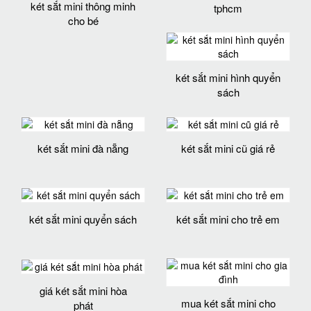
két sắt mini thông minh
tphcm
cho bé
két sắt mini hình quyển
sách
két sắt mini đà nẵng
két sắt mini cũ giá rẻ
két sắt mini quyển sách
két sắt mini cho trẻ em
giá két sắt mini hòa
mua két sắt mini cho
phát