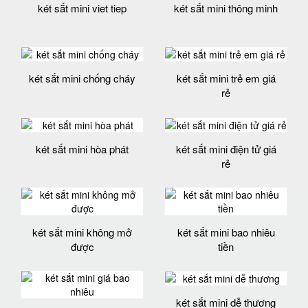
két sắt mini viet tiep
két sắt mini thông minh
két sắt mini chống cháy
két sắt mini trẻ em giá
rẻ
két sắt mini hòa phát
két sắt mini điện tử giá
rẻ
két sắt mini không mở
két sắt mini bao nhiêu
được
tiền
két sắt mini dễ thương