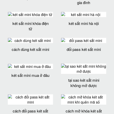
gia đình
két sắt mini khóa điện
két sắt mini hà nội
tử
cách dùng két sắt mini
đổi pass két sắt mini
két sắt mini mua ở đâu
tại sao két sắt mini
không mở được
cách đổi pass két sắt
cách mở khóa két sắt