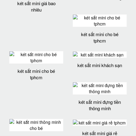
két sắt mini giá bao
nhiêu
két sắt mini cho bé
tphcm
két sắt mini khách sạn
két sắt mini cho bé
tphcm
két sắt mini đựng tiền
thông minh
két sắt mini giá rẻ