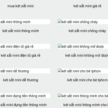
mua két sắt mini
két sắt mini giá rẻ
két sắt mini thông minh
két sắt mini chống cháy
két sắt mini điện tử giá rẻ
két sắt mini không mở đượ
két sắt mini dễ thương
két sắt mini cho bé tphcm
 sắt mini đựng tiền thông minh
két sắt mini thông minh cho