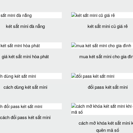
két sắt mini đà nẵng
két sắt mini cũ giá rẻ
giá két sắt mini hòa phát
mua két sắt mini cho gia đì
cách dùng két sắt mini
đổi pass két sắt mini
cách đổi pass két sắt mini
cách mở khóa két sắt mini k
quên mã số