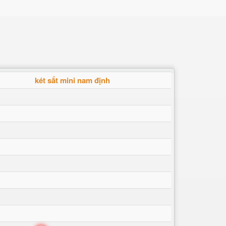
két sắt mini nam định