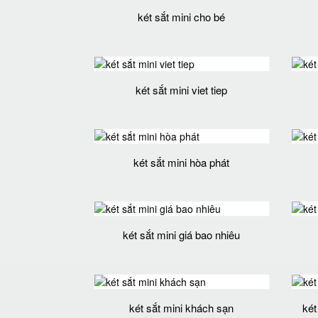
két sắt mini cho bé
két sắt mini viet tiep
két sắt mini hòa phát
két sắt mini giá bao nhiêu
két sắt mini khách sạn
két