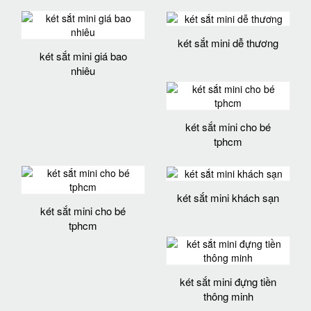
két sắt mini dễ thương
két sắt mini giá bao
nhiêu
két sắt mini cho bé
tphcm
két sắt mini khách sạn
két sắt mini cho bé
tphcm
két sắt mini đựng tiền
thông minh