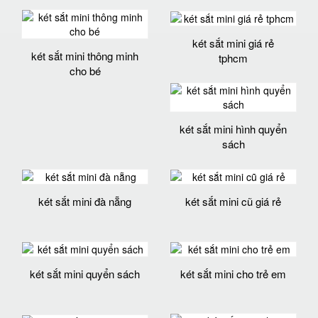
két sắt mini giá rẻ
két sắt mini thông minh
tphcm
cho bé
két sắt mini hình quyển
sách
két sắt mini đà nẵng
két sắt mini cũ giá rẻ
két sắt mini quyển sách
két sắt mini cho trẻ em