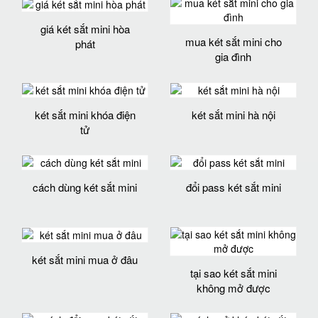
giá két sắt mini hòa
mua két sắt mini cho
phát
gia đình
két sắt mini khóa điện
két sắt mini hà nội
tử
cách dùng két sắt mini
đổi pass két sắt mini
két sắt mini mua ở đâu
tại sao két sắt mini
không mở được