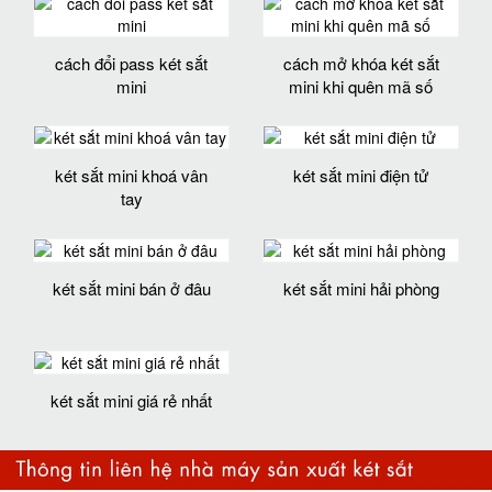
cách đổi pass két sắt
cách mở khóa két sắt
mini
mini khi quên mã số
két sắt mini khoá vân
két sắt mini điện tử
tay
két sắt mini bán ở đâu
két sắt mini hải phòng
két sắt mini giá rẻ nhất