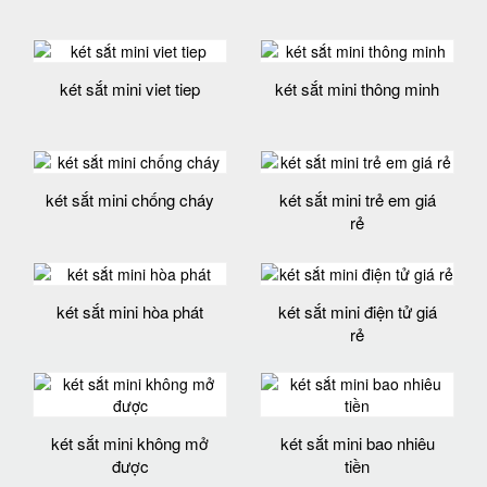
két sắt mini viet tiep
két sắt mini thông minh
két sắt mini chống cháy
két sắt mini trẻ em giá
rẻ
két sắt mini hòa phát
két sắt mini điện tử giá
rẻ
két sắt mini không mở
két sắt mini bao nhiêu
được
tiền