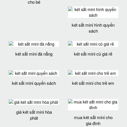
cho bé
két sắt mini hình quyển
sách
két sắt mini đà nẵng
két sắt mini cũ giá rẻ
két sắt mini quyển sách
két sắt mini cho trẻ em
giá két sắt mini hòa
mua két sắt mini cho
phát
gia đình