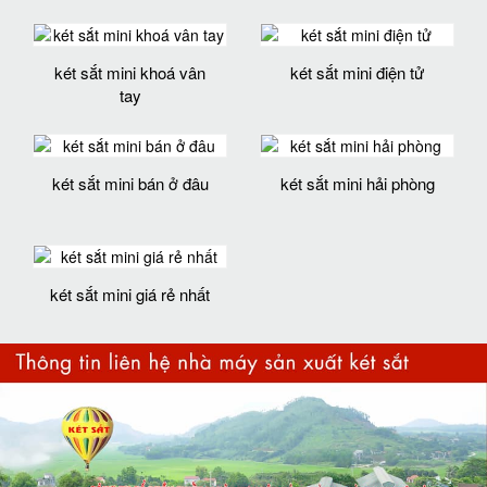
két sắt mini khoá vân
két sắt mini điện tử
tay
két sắt mini bán ở đâu
két sắt mini hải phòng
két sắt mini giá rẻ nhất