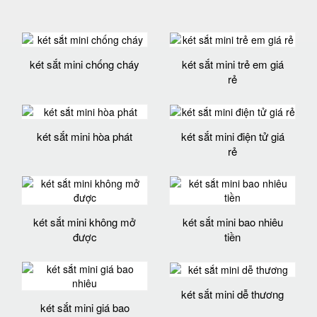
két sắt mini chống cháy
két sắt mini trẻ em giá
rẻ
két sắt mini hòa phát
két sắt mini điện tử giá
rẻ
két sắt mini không mở
két sắt mini bao nhiêu
được
tiền
két sắt mini dễ thương
két sắt mini giá bao