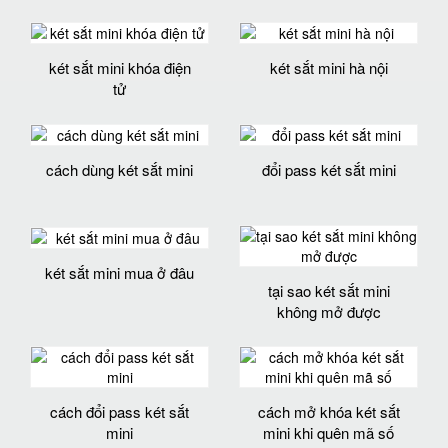
két sắt mini khóa điện
két sắt mini hà nội
tử
cách dùng két sắt mini
đổi pass két sắt mini
két sắt mini mua ở đâu
tại sao két sắt mini
không mở được
cách đổi pass két sắt
cách mở khóa két sắt
mini
mini khi quên mã số