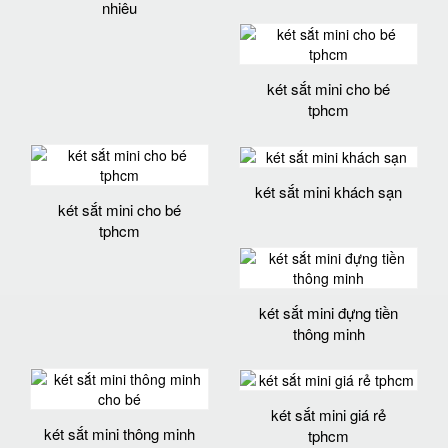
nhiêu
két sắt mini cho bé
tphcm
két sắt mini khách sạn
két sắt mini cho bé
tphcm
két sắt mini đựng tiền
thông minh
két sắt mini giá rẻ
két sắt mini thông minh
tphcm