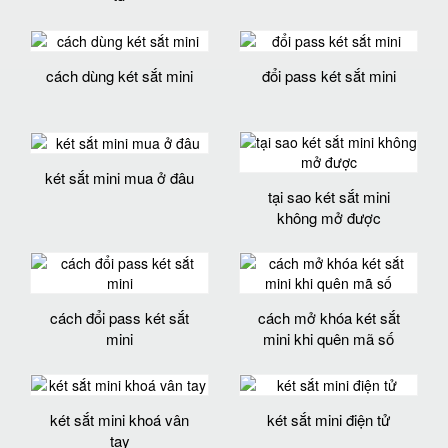
cách dùng két sắt mini
đổi pass két sắt mini
két sắt mini mua ở đâu
tại sao két sắt mini
không mở được
cách đổi pass két sắt
cách mở khóa két sắt
mini
mini khi quên mã số
két sắt mini khoá vân
két sắt mini điện tử
tay