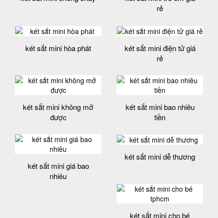
rẻ
két sắt mini hòa phát
két sắt mini điện tử giá
rẻ
két sắt mini không mở
két sắt mini bao nhiêu
được
tiền
két sắt mini dễ thương
két sắt mini giá bao
nhiêu
két sắt mini cho bé