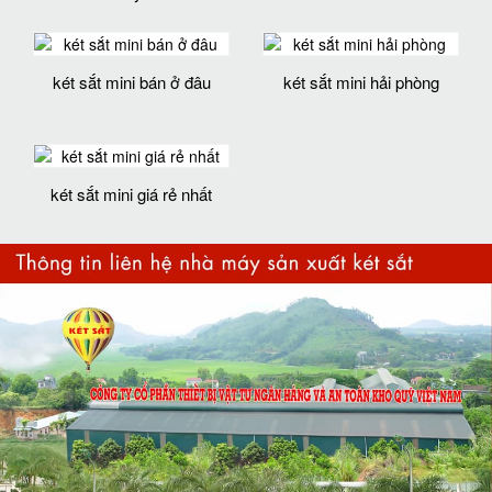
két sắt mini bán ở đâu
két sắt mini hải phòng
két sắt mini giá rẻ nhất