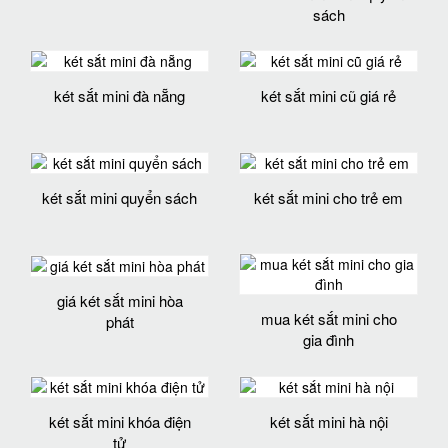
sách
két sắt mini đà nẵng
két sắt mini cũ giá rẻ
két sắt mini quyển sách
két sắt mini cho trẻ em
giá két sắt mini hòa
mua két sắt mini cho
phát
gia đình
két sắt mini khóa điện
két sắt mini hà nội
tử