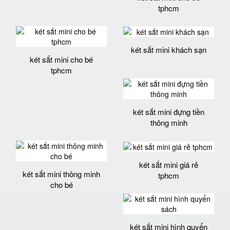
tphcm
két sắt mini khách sạn
két sắt mini cho bé
tphcm
két sắt mini đựng tiền
thông minh
két sắt mini giá rẻ
két sắt mini thông minh
tphcm
cho bé
két sắt mini hình quyển