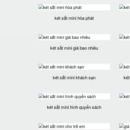
két sắt mini hòa phát
két sắt mini giá bao nhiêu
két sắt mini khách sạn
két
két sắt mini hình quyển sách