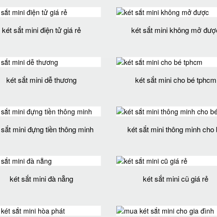
két sắt mini điện tử giá rẻ
két sắt mini không mở đượ
két sắt mini dễ thương
két sắt mini cho bé tphcm
 sắt mini đựng tiền thông minh
két sắt mini thông minh cho
két sắt mini đà nẵng
két sắt mini cũ giá rẻ