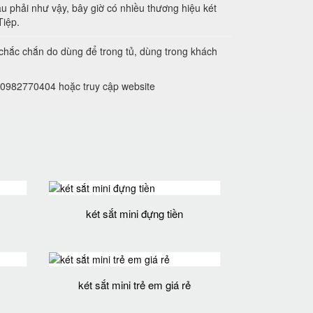
u phải như vậy, bây giờ có nhiều thương hiệu két
Tiệp.
 chắc chắn do dùng để trong tủ, dùng trong khách
ne 0982770404 hoặc truy cập website
két sắt mini đựng tiền
két sắt mini trẻ em giá rẻ