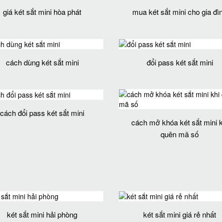
giá két sắt mini hòa phát
mua két sắt mini cho gia đì
cách dùng két sắt mini
đổi pass két sắt mini
cách đổi pass két sắt mini
cách mở khóa két sắt mini k
quên mã số
két sắt mini hải phòng
két sắt mini giá rẻ nhất