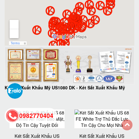
Két Sắt Xuất Khẩu Mỹ US1080 DK
-
Két Sắt Xuất Khẩu Mỹ
0982770404
back
Két Sắt Xuất Khẩu US
Két Sắt Xuất Khẩu US