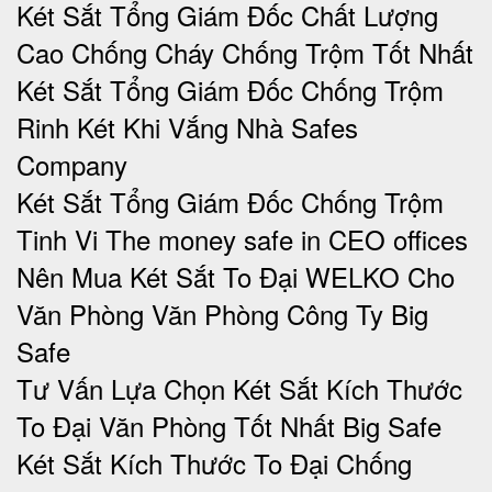
Két Sắt Tổng Giám Đốc Chất Lượng
Cao Chống Cháy Chống Trộm Tốt Nhất
Két Sắt Tổng Giám Đốc Chống Trộm
Rinh Két Khi Vắng Nhà Safes
Company
Két Sắt Tổng Giám Đốc Chống Trộm
Tinh Vi The money safe in CEO offices
Nên Mua Két Sắt To Đại WELKO Cho
Văn Phòng Văn Phòng Công Ty Big
Safe
Tư Vấn Lựa Chọn Két Sắt Kích Thước
To Đại Văn Phòng Tốt Nhất Big Safe
Két Sắt Kích Thước To Đại Chống