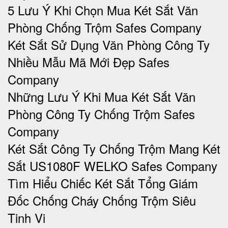
5 Lưu Ý Khi Chọn Mua Két Sắt Văn
Phòng Chống Trộm Safes Company
Két Sắt Sử Dụng Văn Phòng Công Ty
Nhiều Mẫu Mã Mới Đẹp Safes
Company
Những Lưu Ý Khi Mua Két Sắt Văn
Phòng Công Ty Chống Trộm Safes
Company
Két Sắt Công Ty Chống Trộm Mang Két
Sắt US1080F WELKO Safes Company
Tìm Hiểu Chiếc Két Sắt Tổng Giám
Đốc Chống Cháy Chống Trộm Siêu
Tinh Vi