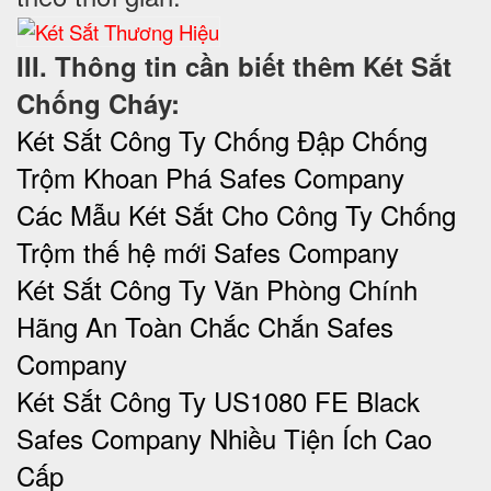
III. Thông tin cần biết thêm Két Sắt
Chống Cháy:
Két Sắt Công Ty Chống Đập Chống
Trộm Khoan Phá Safes Company
Các Mẫu Két Sắt Cho Công Ty Chống
Trộm thế hệ mới Safes Company
Két Sắt Công Ty Văn Phòng Chính
Hãng An Toàn Chắc Chắn Safes
Company
Két Sắt Công Ty US1080 FE Black
Safes Company Nhiều Tiện Ích Cao
Cấp