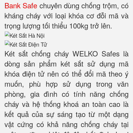
Bank Safe
chuyên dùng chống trộm, có
kháng cháy với loại khóa cơ đỗi mã và
trọng lượng tối thiểu 100kg trở lên.
Két sắt chống cháy WELKO Safes là
dòng sản phẩm két sắt sử dụng mã
khóa điện tử nên có thể đổi mã theo ý
muốn, phù hợp sử dụng trong văn
phòng, gia đình có tính năng chống
cháy và hệ thống khoá an toàn cao là
kết quả của sự sáng tạo từ một dạng
vật cứng có khả năng chống cháy tại