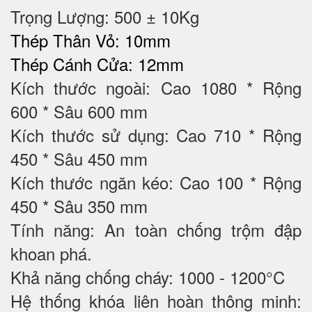
Trọng Lượng: 500 ± 10Kg
Thép Thân Vỏ: 10mm
Thép Cánh Cửa: 12mm
Kích thước ngoài: Cao 1080 * Rộng
600 * Sâu 600 mm
Kích thước sử dụng: Cao 710 * Rộng
450 * Sâu 450 mm
Kích thước ngăn kéo: Cao 100 * Rộng
450 * Sâu 350 mm
Tính năng: An toàn chống trộm đập
khoan phá.
Khả năng chống cháy: 1000 - 1200°C
Hệ thống khóa liên hoàn thông minh: