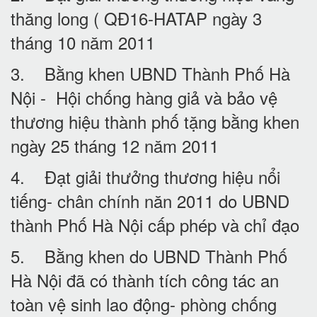
thăng long ( QĐ16-HATAP ngày 3
tháng 10 năm 2011
3. Bằng khen UBND Thành Phố Hà
Nội - Hội chống hàng giả và bảo vệ
thương hiệu thành phố tặng bằng khen
ngày 25 tháng 12 năm 2011
4. Đạt giải thưởng thương hiệu nổi
tiếng- chân chính năn 2011 do UBND
thành Phố Hà Nội cấp phép và chỉ đạo
5. Bằng khen do UBND Thành Phố
Hà Nội đã có thành tích công tác an
toàn vệ sinh lao động- phòng chống