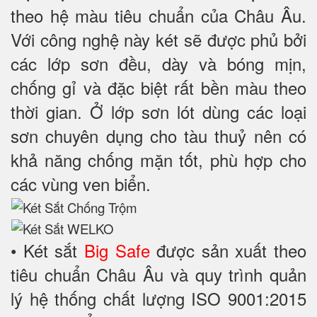
theo hệ màu tiêu chuẩn của Châu Âu.
Với công nghệ này két sẽ được phủ bởi
các lớp sơn đều, dày và bóng mịn,
chống gỉ và đặc biệt rất bền màu theo
thời gian. Ở lớp sơn lót dùng các loại
sơn chuyên dụng cho tàu thuỷ nên có
khả năng chống mặn tốt, phù hợp cho
các vùng ven biển.
• Két sắt
Big Safe
được sản xuất theo
tiêu chuẩn Châu Âu và quy trình quản
lý hệ thống chất lượng ISO 9001:2015