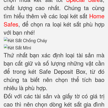
chất lượng cao nhất. Chúng ta cùng
tìm hiểu thêm về các loại két sắt
Home
Safes
, để chọn ra loại két sắt phù hợp
với bạn nhé!
Thứ nhất bạn xác định loại tài sản mà
bạn cất giữ và số lượng những vật cần
để trong két Safe Deposit Box, từ đó
chúng ta biết nên chọn thể tích bao
nhiêu là phù hợp.
Đối với các tài sản và giấy tờ có giá trị
cao thì nên chọn dòng két sắt gia đình