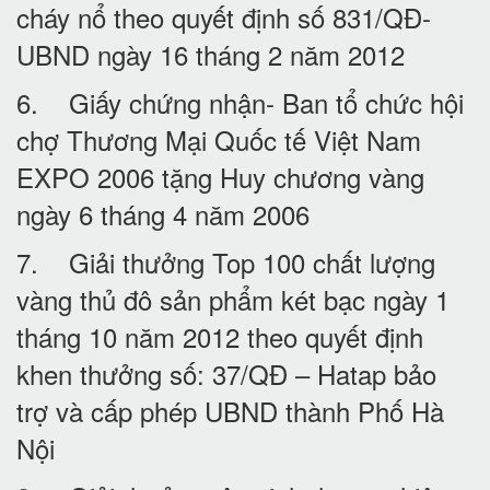
cháy nổ theo quyết định số 831/QĐ-
UBND ngày 16 tháng 2 năm 2012
6. Giấy chứng nhận- Ban tổ chức hội
chợ Thương Mại Quốc tế Việt Nam
EXPO 2006 tặng Huy chương vàng
ngày 6 tháng 4 năm 2006
7. Giải thưởng Top 100 chất lượng
vàng thủ đô sản phẩm két bạc ngày 1
tháng 10 năm 2012 theo quyết định
khen thưởng số: 37/QĐ – Hatap bảo
trợ và cấp phép UBND thành Phố Hà
Nội