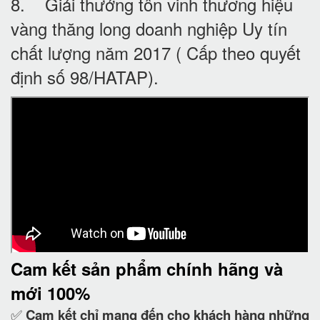
8. Giải thưởng tôn vinh thương hiệu
vàng thăng long doanh nghiệp Uy tín
chất lượng năm 2017 ( Cấp theo quyết
định số 98/HATAP).
Cam kết
sản phẩm chính hãng và
mới 100%
✅
Cam kết
chỉ mang đến cho khách hàng những