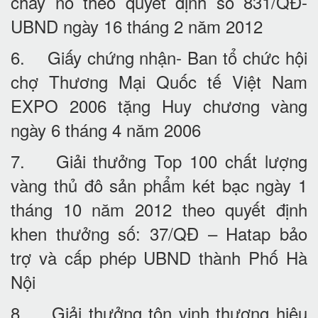
cháy nổ theo quyết định số 831/QĐ-
UBND ngày 16 tháng 2 năm 2012
6. Giấy chứng nhận- Ban tổ chức hội
chợ Thương Mại Quốc tế Việt Nam
EXPO 2006 tặng Huy chương vàng
ngày 6 tháng 4 năm 2006
7. Giải thưởng Top 100 chất lượng
vàng thủ đô sản phẩm két bạc ngày 1
tháng 10 năm 2012 theo quyết định
khen thưởng số: 37/QĐ – Hatap bảo
trợ và cấp phép UBND thành Phố Hà
Nội
8. Giải thưởng tôn vinh thương hiệu