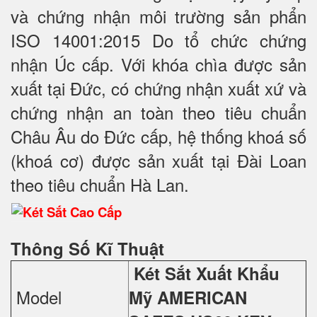
và chứng nhận môi trường sản phẩn
ISO 14001:2015 Do tổ chức chứng
nhận Úc cấp. Với khóa chìa được sản
xuất tại Đức, có chứng nhận xuất xứ và
chứng nhận an toàn theo tiêu chuẩn
Châu Âu do Đức cấp, hệ thống khoá số
(khoá cơ) được sản xuất tại Đài Loan
theo tiêu chuẩn Hà Lan.
Thông Số Kĩ Thuật
Két Sắt Xuất Khẩu
Model
Mỹ
AMERICAN