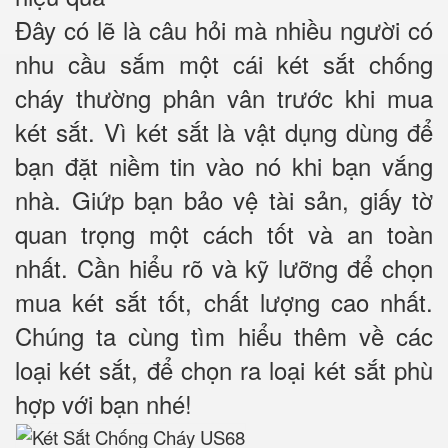
Đây có lẽ là câu hỏi mà nhiều người có
nhu cầu sắm một cái két sắt chống
cháy thường phân vân trước khi mua
két sắt. Vì két sắt là vật dụng dùng để
bạn đặt niềm tin vào nó khi bạn vắng
nhà. Giứp bạn bảo vệ tài sản, giấy tờ
quan trọng một cách tốt và an toàn
nhất. Cần hiểu rõ và kỹ lưỡng để chọn
mua két sắt tốt, chất lượng cao nhất.
Chúng ta cùng tìm hiểu thêm về các
loại két sắt, để chọn ra loại két sắt phù
hợp với bạn nhé!