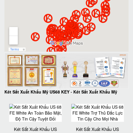
Két Sắt Xuất Khẩu Mỹ US68 KEY
-
Két Sắt Xuất Khẩu Mỹ
Két Sắt Xuất Khẩu US
Két Sắt Xuất Khẩu US