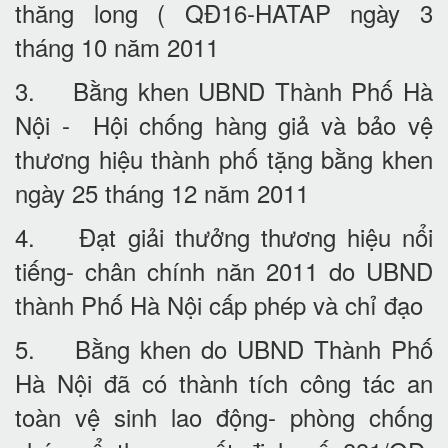
thăng long ( QĐ16-HATAP ngày 3
tháng 10 năm 2011
3. Bằng khen UBND Thành Phố Hà
Nội - Hội chống hàng giả và bảo vệ
thương hiệu thành phố tặng bằng khen
ngày 25 tháng 12 năm 2011
4. Đạt giải thưởng thương hiệu nổi
tiếng- chân chính năn 2011 do UBND
thành Phố Hà Nội cấp phép và chỉ đạo
5. Bằng khen do UBND Thành Phố
Hà Nội đã có thành tích công tác an
toàn vệ sinh lao động- phòng chống