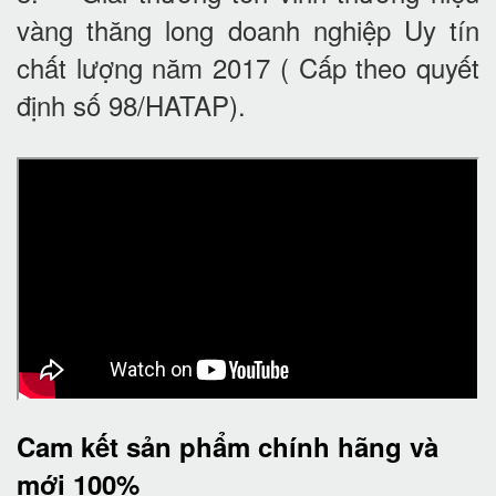
vàng thăng long doanh nghiệp Uy tín
chất lượng năm 2017 ( Cấp theo quyết
định số 98/HATAP).
Cam kết
sản phẩm chính hãng và
mới 100%