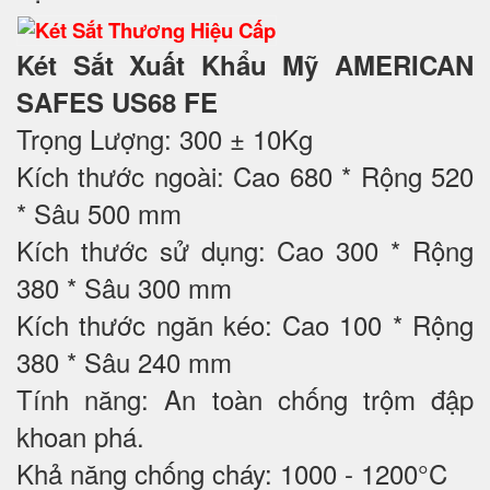
Két Sắt Xuất Khẩu Mỹ AMERICAN
SAFES US68 FE
Trọng Lượng: 300 ± 10Kg
Kích thước ngoài: Cao 680 * Rộng 520
* Sâu 500 mm
Kích thước sử dụng: Cao 300 * Rộng
380 * Sâu 300 mm
Kích thước ngăn kéo: Cao 100 * Rộng
380 * Sâu 240 mm
Tính năng: An toàn chống trộm đập
khoan phá.
Khả năng chống cháy: 1000 - 1200°C