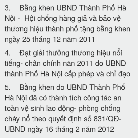
3. Bằng khen UBND Thành Phố Hà
Nội - Hội chống hàng giả và bảo vệ
thương hiệu thành phố tặng bằng khen
ngày 25 tháng 12 năm 2011
4. Đạt giải thưởng thương hiệu nổi
tiếng- chân chính năn 2011 do UBND
thành Phố Hà Nội cấp phép và chỉ đạo
5. Bằng khen do UBND Thành Phố
Hà Nội đã có thành tích công tác an
toàn vệ sinh lao động- phòng chống
cháy nổ theo quyết định số 831/QĐ-
UBND ngày 16 tháng 2 năm 2012