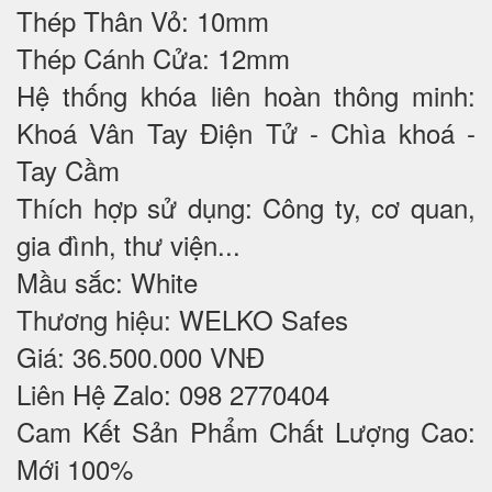
Thép Thân Vỏ: 10mm
Thép Cánh Cửa: 12mm
Hệ thống khóa liên hoàn thông minh:
Khoá Vân Tay Điện Tử - Chìa khoá -
Tay Cầm
Thích hợp sử dụng: Công ty, cơ quan,
gia đình, thư viện...
Mầu sắc: White
Thương hiệu: WELKO Safes
Giá: 36.500.000 VNĐ
Liên Hệ Zalo: 098 2770404
Cam Kết Sản Phẩm Chất Lượng Cao:
Mới 100%