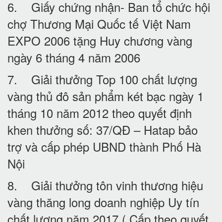
6. Giấy chứng nhận- Ban tổ chức hội
chợ Thương Mại Quốc tế Việt Nam
EXPO 2006 tặng Huy chương vàng
ngày 6 tháng 4 năm 2006
7. Giải thưởng Top 100 chất lượng
vàng thủ đô sản phẩm két bạc ngày 1
tháng 10 năm 2012 theo quyết định
khen thưởng số: 37/QĐ – Hatap bảo
trợ và cấp phép UBND thành Phố Hà
Nội
8. Giải thưởng tôn vinh thương hiệu
vàng thăng long doanh nghiệp Uy tín
chất lượng năm 2017 ( Cấp theo quyết