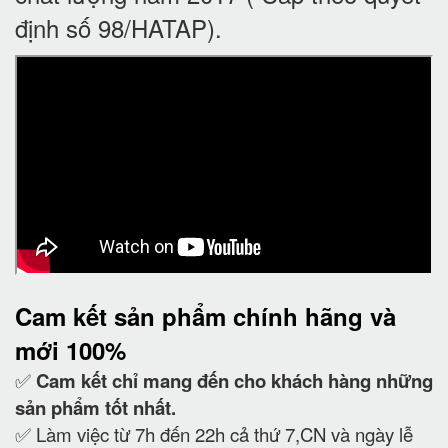
định số 98/HATAP).
Cam kết
sản phẩm chính hãng và
mới 100%
✅
Cam kết
chỉ mang đến cho khách hàng những
sản phẩm tốt nhất.
✅ Làm việc từ 7h đến 22h cả thứ 7,CN và ngày lễ