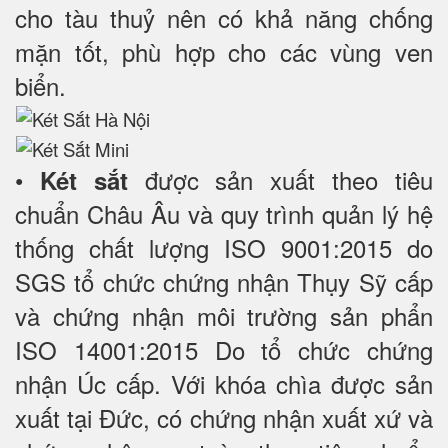
cho tàu thuỷ nên có khả năng chống
mặn tốt, phù hợp cho các vùng ven
biển
.
•
được sản xuất theo tiêu
Két sắt
chuẩn Châu Âu và quy trình quản lý hệ
thống chất lượng ISO 9001:2015 do
SGS tổ chức chứng nhận Thụy Sỹ cấp
và chứng nhận môi trường sản phẩn
ISO 14001:2015 Do tổ chức chứng
nhận Úc cấp. Với khóa chìa được sản
xuất tại Đức, có chứng nhận xuất xứ và