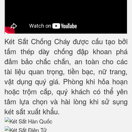
Két Sắt Chống Cháy được cấu tạo bởi
tấm thép dày chống đập khoan phá
đảm bảo chắc chắn, an toàn cho các
tài liệu quan trọng, tiền bạc, nữ trang,
vật dụng quý giá. Phòng khi hỏa hoạn
hoặc trộm cắp, quý khách có thể yên
tâm lựa chọn và hài lòng khi sử sụng
két sắt xuất khẩu.