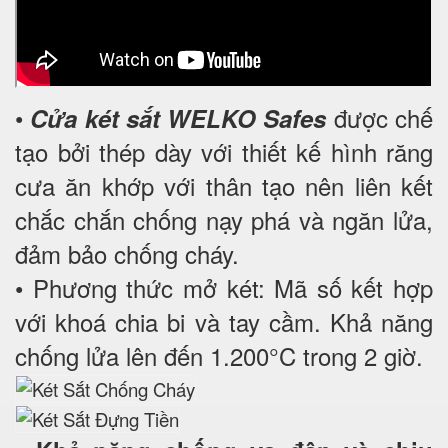
•
được chế
Cửa két sắt WELKO Safes
tạo bởi thép dày với thiết kế hình răng
cưa ăn khớp với thân tạo nên liên kết
chắc chắn chống nạy phá và ngăn lửa,
đảm bảo chống cháy.
• Phương thức mở két: Mã số kết hợp
với khoá chia bi và tay cầm. Khả năng
chống lửa lên đến 1.200°C trong 2 giờ.