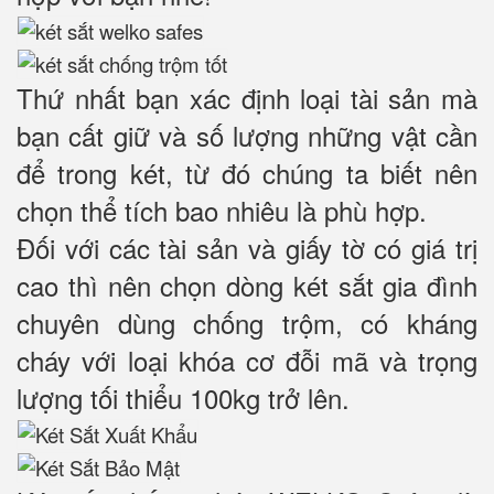
Thứ nhất bạn xác định loại tài sản mà
bạn cất giữ và số lượng những vật cần
để trong két, từ đó chúng ta biết nên
chọn thể tích bao nhiêu là phù hợp.
Đối với các tài sản và giấy tờ có giá trị
cao thì nên chọn dòng két sắt gia đình
chuyên dùng chống trộm, có kháng
cháy với loại khóa cơ đỗi mã và trọng
lượng tối thiểu 100kg trở lên.