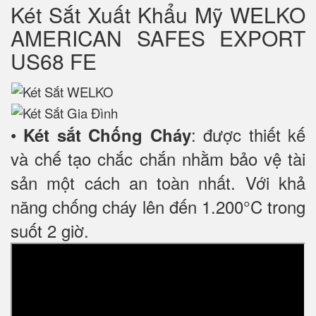
Két Sắt Xuất Khẩu Mỹ WELKO
AMERICAN SAFES EXPORT
US68 FE
•
: được thiết kế
Két sắt Chống Cháy
và chế tạo chắc chắn nhằm bảo vệ tài
sản một cách an toàn nhất. Với khả
năng chống cháy lên đến 1.200°C trong
suốt 2 giờ.