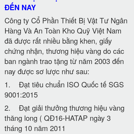
ĐẾN NAY
Công ty Cổ Phần Thiết Bị Vật Tư Ngân
Hàng Và An Toàn Kho Quỹ Việt Nam
đã được rất nhiều bằng khen, giấy
chứng nhận, thương hiệu vàng do các
ban ngành trao tặng từ năm 2003 đến
nay được sơ lược như sau:
1. Đạt tiêu chuẩn ISO Quốc tế SGS
9001:2015
2. Đạt giải thưởng thương hiệu vàng
thăng long ( QĐ16-HATAP ngày 3
tháng 10 năm 2011