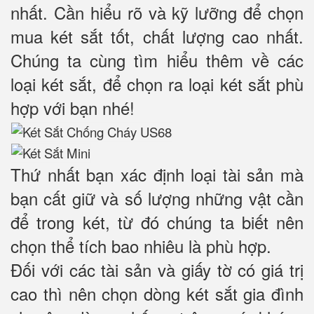
nhất. Cần hiểu rõ và kỹ lưỡng để chọn
mua két sắt tốt, chất lượng cao nhất.
Chúng ta cùng tìm hiểu thêm về các
loại két sắt, để chọn ra loại két sắt phù
hợp với bạn nhé!
Thứ nhất bạn xác định loại tài sản mà
bạn cất giữ và số lượng những vật cần
để trong két, từ đó chúng ta biết nên
chọn thể tích bao nhiêu là phù hợp.
Đối với các tài sản và giấy tờ có giá trị
cao thì nên chọn dòng két sắt gia đình