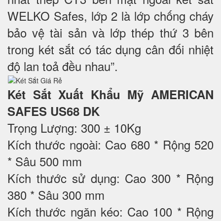
WELKO Safes, lớp 2 là lớp chống cháy
bảo vệ tài sản và lớp thép thứ 3 bên
trong két sắt có tác dụng cân đối nhiệt
độ lan toả đều nhau”.
Két Sắt Xuất Khẩu Mỹ AMERICAN
SAFES US68 DK
Trọng Lượng: 300 ± 10Kg
Kích thước ngoài: Cao 680 * Rộng 520
* Sâu 500 mm
Kích thước sử dụng: Cao 300 * Rộng
380 * Sâu 300 mm
Kích thước ngăn kéo: Cao 100 * Rộng