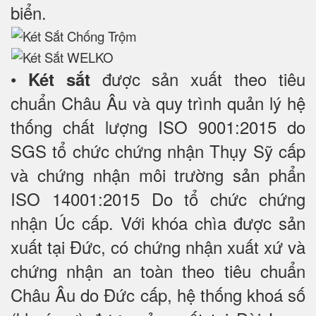
biển.
•
được sản xuất theo tiêu
Két sắt
chuẩn Châu Âu và quy trình quản lý hệ
thống chất lượng ISO 9001:2015 do
SGS tổ chức chứng nhận Thụy Sỹ cấp
và chứng nhận môi trường sản phẩn
ISO 14001:2015 Do tổ chức chứng
nhận Úc cấp. Với khóa chìa được sản
xuất tại Đức, có chứng nhận xuất xứ và
chứng nhận an toàn theo tiêu chuẩn
Châu Âu do Đức cấp, hệ thống khoá số