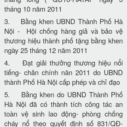
tháng 10 năm 2011
3. Bằng khen UBND Thành Phố Hà
Nội - Hội chống hàng giả và bảo vệ
thương hiệu thành phố tặng bằng khen
ngày 25 tháng 12 năm 2011
4. Đạt giải thưởng thương hiệu nổi
tiếng- chân chính năn 2011 do UBND
thành Phố Hà Nội cấp phép và chỉ đạo
5. Bằng khen do UBND Thành Phố
Hà Nội đã có thành tích công tác an
toàn vệ sinh lao động- phòng chống
cháy nổ theo quyết định số 831/QĐ-