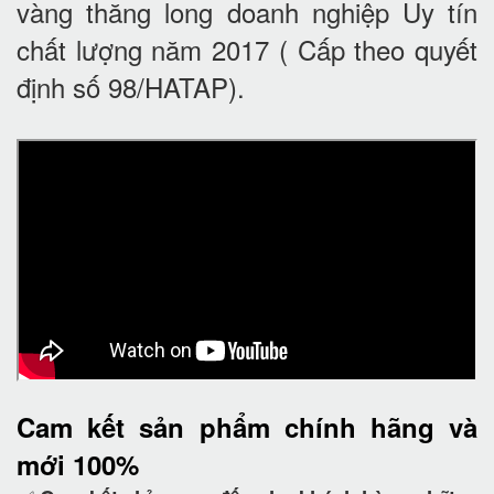
vàng thăng long doanh nghiệp Uy tín
chất lượng năm 2017 ( Cấp theo quyết
định số 98/HATAP).
Cam kết
sản phẩm chính hãng và
mới 100%