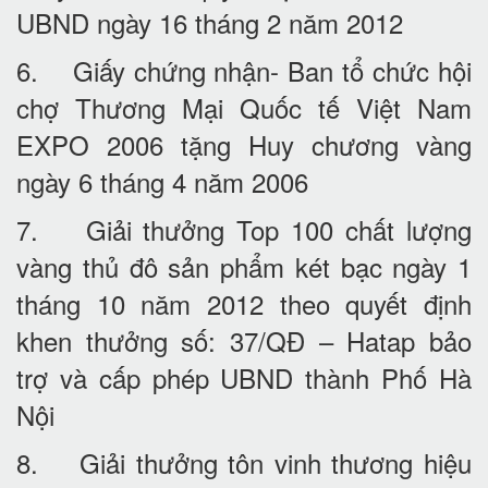
UBND ngày 16 tháng 2 năm 2012
6. Giấy chứng nhận- Ban tổ chức hội
chợ Thương Mại Quốc tế Việt Nam
EXPO 2006 tặng Huy chương vàng
ngày 6 tháng 4 năm 2006
7. Giải thưởng Top 100 chất lượng
vàng thủ đô sản phẩm két bạc ngày 1
tháng 10 năm 2012 theo quyết định
khen thưởng số: 37/QĐ – Hatap bảo
trợ và cấp phép UBND thành Phố Hà
Nội
8. Giải thưởng tôn vinh thương hiệu