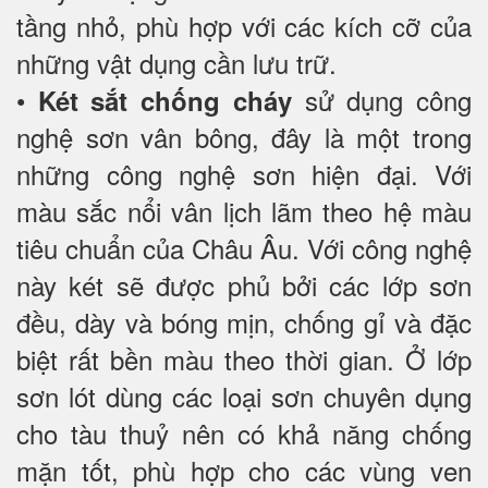
tầng nhỏ, phù hợp với các kích cỡ của
những vật dụng cần lưu trữ.
•
sử dụng công
Két sắt chống cháy
nghệ sơn vân bông, đây là một trong
những công nghệ sơn hiện đại. Với
màu sắc nổi vân lịch lãm theo hệ màu
tiêu chuẩn của Châu Âu. Với công nghệ
này két sẽ được phủ bởi các lớp sơn
đều, dày và bóng mịn, chống gỉ và đặc
biệt rất bền màu theo thời gian. Ở lớp
sơn lót dùng các loại sơn chuyên dụng
cho tàu thuỷ nên có khả năng chống
mặn tốt, phù hợp cho các vùng ven