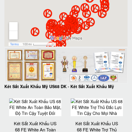
Két Sắt Xuất Khẩu Mỹ US68 DK
-
Két Sắt Xuất Khẩu Mỹ
Két Sắt Xuất Khẩu US
Két Sắt Xuất Khẩu US
68 FE White An Toàn
68 FE White Trợ Thủ