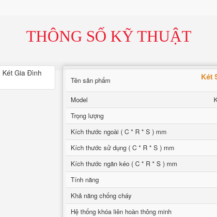
THÔNG SỐ KỸ THUẬT
Két 
Tên sản phẩm
Model
Trọng lượng
Kích thước ngoài ( C * R * S ) mm
Kích thước sử dụng ( C * R * S ) mm
Kích thước ngăn kéo ( C * R * S ) mm
Tính năng
Khả năng chống cháy
Hệ thống khóa liên hoàn thông minh