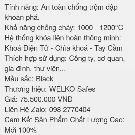
Tính năng: An toàn chống trộm đập
khoan phá.
Khả năng chống cháy: 1000 - 1200°C
Hệ thống khóa liên hoàn thông minh:
Khoá Điện Tử - Chìa khoá - Tay Cầm
Thích hợp sử dụng: Công ty, cơ quan,
gia đình, thư viện...
Mầu sắc: Black
Thương hiệu: WELKO Safes
Giá: 75.500.000 VNĐ
Liên Hệ Zalo: 098 2770404
Cam Kết Sản Phẩm Chất Lượng Cao:
Mới 100%