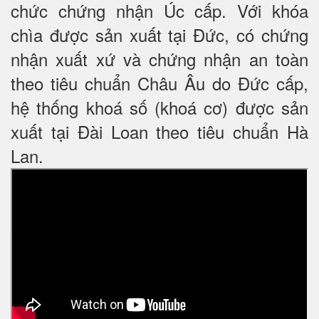
chức chứng nhận Úc cấp. Với khóa
chìa được sản xuất tại Đức, có chứng
nhận xuất xứ và chứng nhận an toàn
theo tiêu chuẩn Châu Âu do Đức cấp,
hệ thống khoá số (khoá cơ) được sản
xuất tại Đài Loan theo tiêu chuẩn Hà
Lan.