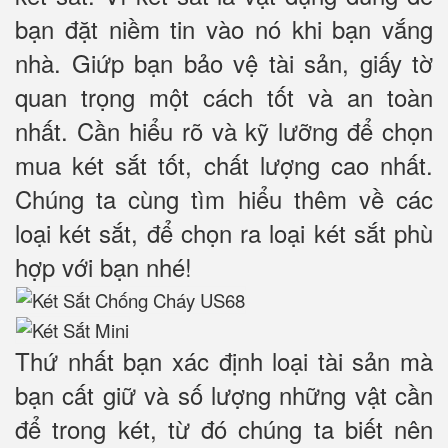
bạn đặt niềm tin vào nó khi bạn vắng
nhà. Giứp bạn bảo vệ tài sản, giấy tờ
quan trọng một cách tốt và an toàn
nhất. Cần hiểu rõ và kỹ lưỡng để chọn
mua két sắt tốt, chất lượng cao nhất.
Chúng ta cùng tìm hiểu thêm về các
loại két sắt, để chọn ra loại két sắt phù
hợp với bạn nhé!
Thứ nhất bạn xác định loại tài sản mà
bạn cất giữ và số lượng những vật cần
để trong két, từ đó chúng ta biết nên