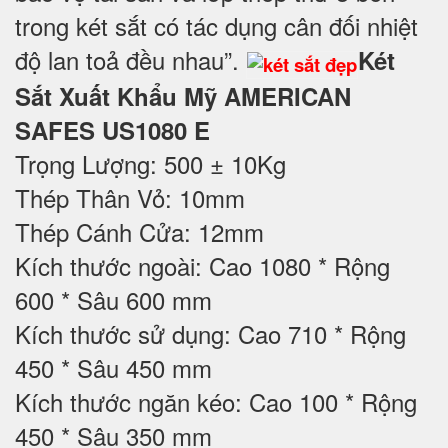
trong két sắt có tác dụng cân đối nhiệt
độ lan toả đều nhau”.
Két
Sắt Xuất Khẩu Mỹ AMERICAN
SAFES US1080 E
Trọng Lượng: 500 ± 10Kg
Thép Thân Vỏ: 10mm
Thép Cánh Cửa: 12mm
Kích thước ngoài: Cao 1080 * Rộng
600 * Sâu 600 mm
Kích thước sử dụng: Cao 710 * Rộng
450 * Sâu 450 mm
Kích thước ngăn kéo: Cao 100 * Rộng
450 * Sâu 350 mm