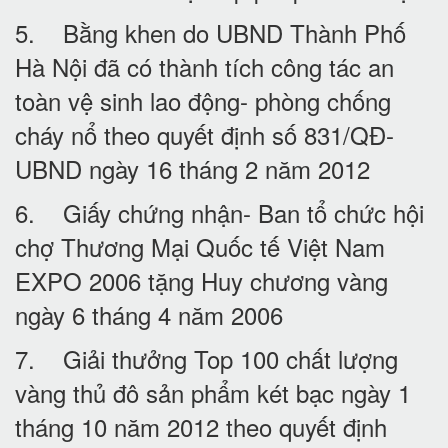
5. Bằng khen do UBND Thành Phố
Hà Nội đã có thành tích công tác an
toàn vệ sinh lao động- phòng chống
cháy nổ theo quyết định số 831/QĐ-
UBND ngày 16 tháng 2 năm 2012
6. Giấy chứng nhận- Ban tổ chức hội
chợ Thương Mại Quốc tế Việt Nam
EXPO 2006 tặng Huy chương vàng
ngày 6 tháng 4 năm 2006
7. Giải thưởng Top 100 chất lượng
vàng thủ đô sản phẩm két bạc ngày 1
tháng 10 năm 2012 theo quyết định