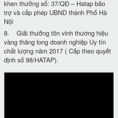
khen thưởng số: 37/QĐ – Hatap bảo
trợ và cấp phép UBND thành Phố Hà
Nội
8. Giải thưởng tôn vinh thương hiệu
vàng thăng long doanh nghiệp Uy tín
chất lượng năm 2017 ( Cấp theo quyết
định số 98/HATAP).