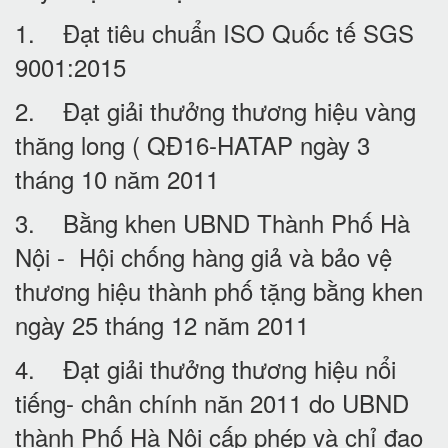
1. Đạt tiêu chuẩn ISO Quốc tế SGS
9001:2015
2. Đạt giải thưởng thương hiệu vàng
thăng long ( QĐ16-HATAP ngày 3
tháng 10 năm 2011
3. Bằng khen UBND Thành Phố Hà
Nội - Hội chống hàng giả và bảo vệ
thương hiệu thành phố tặng bằng khen
ngày 25 tháng 12 năm 2011
4. Đạt giải thưởng thương hiệu nổi
tiếng- chân chính năn 2011 do UBND
thành Phố Hà Nội cấp phép và chỉ đạo