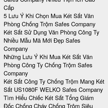
Cấp
5 Lưu Ý Khi Chọn Mua Két Sắt Văn
Phòng Chống Trộm Safes Company
Két Sắt Sử Dụng Văn Phòng Công Ty
Nhiều Mẫu Mã Mới Đẹp Safes
Company
Những Lưu Ý Khi Mua Két Sắt Văn
Phòng Công Ty Chống Trộm Safes
Company
Két Sắt Công Ty Chống Trộm Mang Két
Sắt US1080F WELKO Safes Company
Tìm Hiểu Chiếc Két Sắt Tổng Giám
Đốc Chống Cháy Chống Trộm Siêu