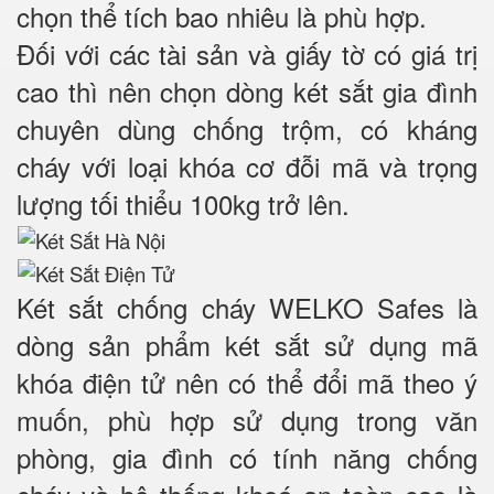
chọn thể tích bao nhiêu là phù hợp.
Đối với các tài sản và giấy tờ có giá trị
cao thì nên chọn dòng két sắt gia đình
chuyên dùng chống trộm, có kháng
cháy với loại khóa cơ đỗi mã và trọng
lượng tối thiểu 100kg trở lên.
Két sắt chống cháy WELKO Safes là
dòng sản phẩm két sắt sử dụng mã
khóa điện tử nên có thể đổi mã theo ý
muốn, phù hợp sử dụng trong văn
phòng, gia đình có tính năng chống