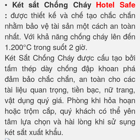
•
Két sắt Chống Cháy
Hotel Safe
được thiết kế và chế tạo chắc chắn
:
nhằm bảo vệ tài sản một cách an toàn
nhất. Với khả năng chống cháy lên đến
1.200°C trong suốt 2 giờ.
Két Sắt Chống Cháy được cấu tạo bởi
tấm thép dày chống đập khoan phá
đảm bảo chắc chắn, an toàn cho các
tài liệu quan trọng, tiền bạc, nữ trang,
vật dụng quý giá. Phòng khi hỏa hoạn
hoặc trộm cắp, quý khách có thể yên
tâm lựa chọn và hài lòng khi sử sụng
két sắt xuất khẩu.