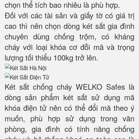
chọn thể tích bao nhiêu là phù hợp.
Đối với các tài sản và giấy tờ có giá trị
cao thì nên chọn dòng két sắt gia đình
chuyên dùng chống trộm, có kháng
cháy với loại khóa cơ đỗi mã và trọng
lượng tối thiểu 100kg trở lên.
Két sắt chống cháy WELKO Safes là
dòng sản phẩm két sắt sử dụng mã
khóa điện tử nên có thể đổi mã theo ý
muốn, phù hợp sử dụng trong văn
phòng, gia đình có tính năng chống