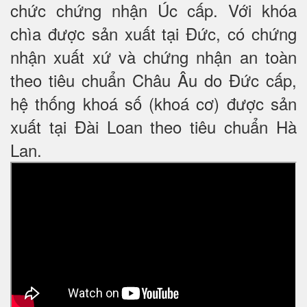
chức chứng nhận Úc cấp. Với khóa
chìa được sản xuất tại Đức, có chứng
nhận xuất xứ và chứng nhận an toàn
theo tiêu chuẩn Châu Âu do Đức cấp,
hệ thống khoá số (khoá cơ) được sản
xuất tại Đài Loan theo tiêu chuẩn Hà
Lan.