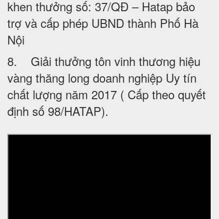
khen thưởng số: 37/QĐ – Hatap bảo
trợ và cấp phép UBND thành Phố Hà
Nội
8. Giải thưởng tôn vinh thương hiệu
vàng thăng long doanh nghiệp Uy tín
chất lượng năm 2017 ( Cấp theo quyết
định số 98/HATAP).