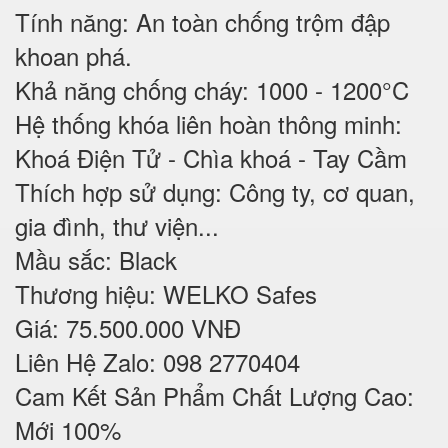
Tính năng: An toàn chống trộm đập
khoan phá.
Khả năng chống cháy: 1000 - 1200°C
Hệ thống khóa liên hoàn thông minh:
Khoá Điện Tử - Chìa khoá - Tay Cầm
Thích hợp sử dụng: Công ty, cơ quan,
gia đình, thư viện...
Mầu sắc: Black
Thương hiệu: WELKO Safes
Giá: 75.500.000 VNĐ
Liên Hệ Zalo: 098 2770404
Cam Kết Sản Phẩm Chất Lượng Cao:
Mới 100%