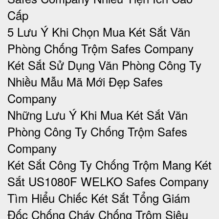
Cấp
5 Lưu Ý Khi Chọn Mua Két Sắt Văn
Phòng Chống Trộm Safes Company
Két Sắt Sử Dụng Văn Phòng Công Ty
Nhiều Mẫu Mã Mới Đẹp Safes
Company
Những Lưu Ý Khi Mua Két Sắt Văn
Phòng Công Ty Chống Trộm Safes
Company
Két Sắt Công Ty Chống Trộm Mang Két
Sắt US1080F WELKO Safes Company
Tìm Hiểu Chiếc Két Sắt Tổng Giám
Đốc Chống Cháy Chống Trộm Siêu