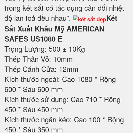
trong két sắt có tác dụng cân đối nhiệt
độ lan toả đều nhau”.
Két
Sắt Xuất Khẩu Mỹ AMERICAN
SAFES US1080 E
Trọng Lượng: 500 ± 10Kg
Thép Thân Vỏ: 10mm
Thép Cánh Cửa: 12mm
Kích thước ngoài: Cao 1080 * Rộng
600 * Sâu 600 mm
Kích thước sử dụng: Cao 710 * Rộng
450 * Sâu 450 mm
Kích thước ngăn kéo: Cao 100 * Rộng
450 * Sâu 350 mm