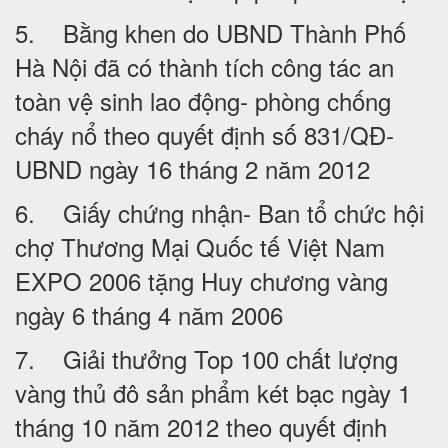
5. Bằng khen do UBND Thành Phố
Hà Nội đã có thành tích công tác an
toàn vệ sinh lao động- phòng chống
cháy nổ theo quyết định số 831/QĐ-
UBND ngày 16 tháng 2 năm 2012
6. Giấy chứng nhận- Ban tổ chức hội
chợ Thương Mại Quốc tế Việt Nam
EXPO 2006 tặng Huy chương vàng
ngày 6 tháng 4 năm 2006
7. Giải thưởng Top 100 chất lượng
vàng thủ đô sản phẩm két bạc ngày 1
tháng 10 năm 2012 theo quyết định