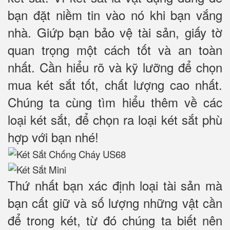
bạn đặt niềm tin vào nó khi bạn vắng
nhà. Giứp bạn bảo vệ tài sản, giấy tờ
quan trọng một cách tốt và an toàn
nhất. Cần hiểu rõ và kỹ lưỡng để chọn
mua két sắt tốt, chất lượng cao nhất.
Chúng ta cùng tìm hiểu thêm về các
loại két sắt, để chọn ra loại két sắt phù
hợp với bạn nhé!
Thứ nhất bạn xác định loại tài sản mà
bạn cất giữ và số lượng những vật cần
để trong két, từ đó chúng ta biết nên