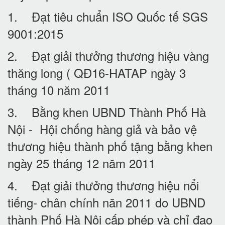
1. Đạt tiêu chuẩn ISO Quốc tế SGS
9001:2015
2. Đạt giải thưởng thương hiệu vàng
thăng long ( QĐ16-HATAP ngày 3
tháng 10 năm 2011
3. Bằng khen UBND Thành Phố Hà
Nội - Hội chống hàng giả và bảo vệ
thương hiệu thành phố tặng bằng khen
ngày 25 tháng 12 năm 2011
4. Đạt giải thưởng thương hiệu nổi
tiếng- chân chính năn 2011 do UBND
thành Phố Hà Nội cấp phép và chỉ đạo