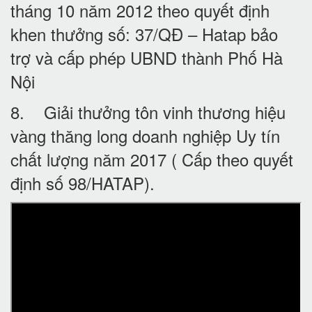
tháng 10 năm 2012 theo quyết định
khen thưởng số: 37/QĐ – Hatap bảo
trợ và cấp phép UBND thành Phố Hà
Nội
8. Giải thưởng tôn vinh thương hiệu
vàng thăng long doanh nghiệp Uy tín
chất lượng năm 2017 ( Cấp theo quyết
định số 98/HATAP).