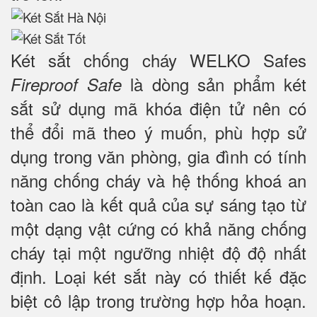
Két sắt chống cháy WELKO Safes
là dòng sản phẩm két
Fireproof Safe
sắt sử dụng mã khóa điện tử nên có
thể đổi mã theo ý muốn, phù hợp sử
dụng trong văn phòng, gia đình có tính
năng chống cháy và hệ thống khoá an
toàn cao là kết quả của sự sáng tạo từ
một dạng vật cứng có khả năng chống
cháy tại một ngưỡng nhiệt độ độ nhất
định. Loại két sắt này có thiết kế đặc
biệt cô lập trong trường hợp hỏa hoạn.