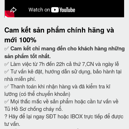
Cam kết
sản phẩm chính hãng và
mới 100%
✅
Cam kết
chỉ mang đến cho khách hàng những
sản phẩm tốt nhất.
✅ Làm việc từ 7h đến 22h cả thứ 7,CN và ngày lễ
✅ Tư vấn kê đặt, hướng dẫn sử dụng, bảo hành tại
nhà miễn phí.
✅ Thanh toán khi nhận hàng và đã kiểm tra kĩ
lưỡng (có thể chuyển khoản)
✅ Mọi thắc mắc về sản phẩm hoặc cần tư vấn về
Tủ Hồ Sơ chống cháy nổ.
?
Hãy để lại ngay SĐT hoặc IBOX trực tiếp để được
tư vấn.