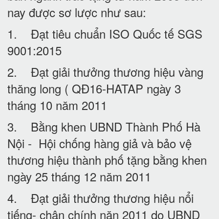
nay được sơ lược như sau:
1. Đạt tiêu chuẩn ISO Quốc tế SGS
9001:2015
2. Đạt giải thưởng thương hiệu vàng
thăng long ( QĐ16-HATAP ngày 3
tháng 10 năm 2011
3. Bằng khen UBND Thành Phố Hà
Nội - Hội chống hàng giả và bảo vệ
thương hiệu thành phố tặng bằng khen
ngày 25 tháng 12 năm 2011
4. Đạt giải thưởng thương hiệu nổi
tiếng- chân chính năn 2011 do UBND