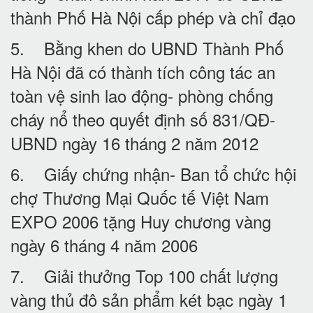
thành Phố Hà Nội cấp phép và chỉ đạo
5. Bằng khen do UBND Thành Phố
Hà Nội đã có thành tích công tác an
toàn vệ sinh lao động- phòng chống
cháy nổ theo quyết định số 831/QĐ-
UBND ngày 16 tháng 2 năm 2012
6. Giấy chứng nhận- Ban tổ chức hội
chợ Thương Mại Quốc tế Việt Nam
EXPO 2006 tặng Huy chương vàng
ngày 6 tháng 4 năm 2006
7. Giải thưởng Top 100 chất lượng
vàng thủ đô sản phẩm két bạc ngày 1