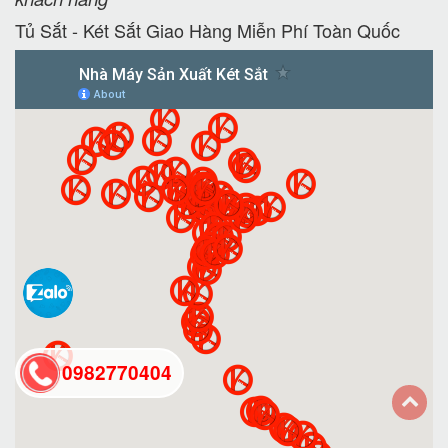
Tủ Sắt - Két Sắt Giao Hàng Miễn Phí Toàn Quốc
0982770404
back