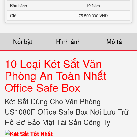
Bảo hành
10 Năm
Giá
75.500.000 VNĐ
Nổi bật
Hình ảnh
Mô tả
10 Loại Két Sắt Văn
Phòng An Toàn Nhất
Office Safe Box
Két Sắt Dùng Cho Văn Phòng
US1080F Office Safe Box Nơi Lưu Trữ
Hồ Sơ Bảo Mật Tài Sản Công Ty