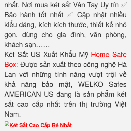
nhất. Nơi mua két sắt Vân Tay Uy tín ✅
Bảo hành tốt nhất ✅ Cập nhật nhiều
kiểu dáng, kích kích thước, thiết kế nhỏ
gọn, dùng cho gia đình, văn phòng,
khách sạn……
Két Sắt US Xuất Khẩu Mỹ
Home Safe
Box
: Được sản xuất theo công nghệ Hà
Lan với những tính năng vượt trội về
khả năng bảo mật, WELKO Safes
AMERICAN US đang là sản phẩm két
sắt cao cấp nhất trên thị trường Việt
Nam.