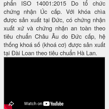
phẩn ISO 14001:2015 Do tổ chức
chứng nhận Úc cấp. Với khóa chìa
được sản xuất tại Đức, có chứng nhận
xuất xứ và chứng nhận an toàn theo
tiêu chuẩn Châu Âu do Đức cấp, hệ
thống khoá số (khoá cơ) được sản xuất
tại Đài Loan theo tiêu chuẩn Hà Lan.