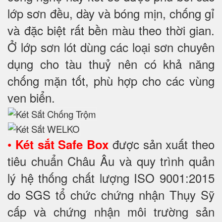
lớp sơn đều, dày và bóng mịn, chống gỉ
và đặc biệt rất bền màu theo thời gian.
Ở lớp sơn lót dùng các loại sơn chuyên
dụng cho tàu thuỷ nên có khả năng
chống mặn tốt, phù hợp cho các vùng
ven biển.
•
được sản xuất theo
Két sắt Safe Box
tiêu chuẩn Châu Âu và quy trình quản
lý hệ thống chất lượng ISO 9001:2015
do SGS tổ chức chứng nhận Thụy Sỹ
cấp và chứng nhận môi trường sản