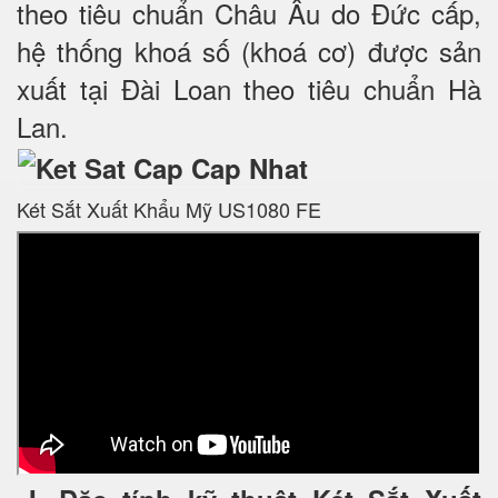
theo tiêu chuẩn Châu Âu do Đức cấp,
hệ thống khoá số (khoá cơ) được sản
xuất tại Đài Loan theo tiêu chuẩn Hà
Lan.
Két Sắt Xuất Khẩu Mỹ US1080 FE