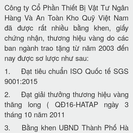
Công ty Cổ Phần Thiết Bị Vật Tư Ngân
Hàng Và An Toàn Kho Quỹ Việt Nam
đã được rất nhiều bằng khen, giấy
chứng nhận, thương hiệu vàng do các
ban ngành trao tặng từ năm 2003 đến
nay được sơ lược như sau:
1. Đạt tiêu chuẩn ISO Quốc tế SGS
9001:2015
2. Đạt giải thưởng thương hiệu vàng
thăng long ( QĐ16-HATAP ngày 3
tháng 10 năm 2011
3. Bằng khen UBND Thành Phố Hà