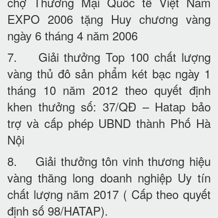
chợ Thương Mại Quốc tế Việt Nam
EXPO 2006 tặng Huy chương vàng
ngày 6 tháng 4 năm 2006
7. Giải thưởng Top 100 chất lượng
vàng thủ đô sản phẩm két bạc ngày 1
tháng 10 năm 2012 theo quyết định
khen thưởng số: 37/QĐ – Hatap bảo
trợ và cấp phép UBND thành Phố Hà
Nội
8. Giải thưởng tôn vinh thương hiệu
vàng thăng long doanh nghiệp Uy tín
chất lượng năm 2017 ( Cấp theo quyết
định số 98/HATAP).