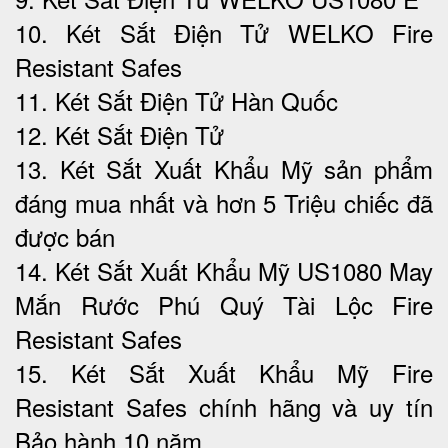
10. Két Sắt Điện Tử WELKO Fire
Resistant Safes
11. Két Sắt Điện Tử Hàn Quốc
12. Két Sắt Điện Tử
13. Két Sắt Xuất Khẩu Mỹ sản phẩm
đáng mua nhất và hơn 5 Triệu chiếc đã
được bán
14. Két Sắt Xuất Khẩu Mỹ US1080 May
Mắn Rước Phú Quý Tài Lộc‎ Fire
Resistant Safes
15. Két Sắt Xuất Khẩu Mỹ Fire
Resistant Safes chính hãng và uy tín
Bảo hành 10 năm