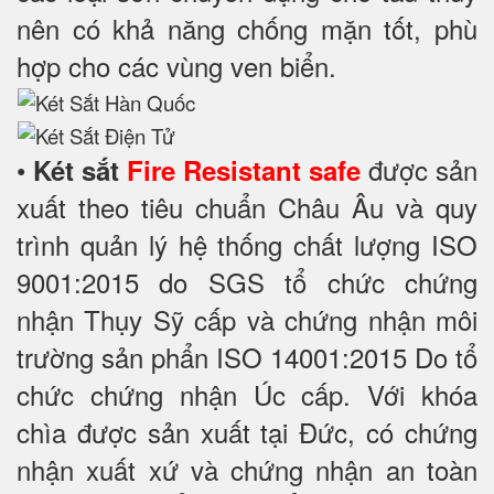
nên có khả năng chống mặn tốt, phù
hợp cho các vùng ven biển.
•
được sản
Két sắt
Fire Resistant safe
xuất theo tiêu chuẩn Châu Âu và quy
trình quản lý hệ thống chất lượng ISO
9001:2015 do SGS tổ chức chứng
nhận Thụy Sỹ cấp và chứng nhận môi
trường sản phẩn ISO 14001:2015 Do tổ
chức chứng nhận Úc cấp. Với khóa
chìa được sản xuất tại Đức, có chứng
nhận xuất xứ và chứng nhận an toàn