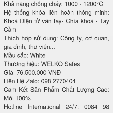
Khả năng chống cháy: 1000 - 1200°C
Hệ thống khóa liên hoàn thông minh:
Khoá Điện tử vân tay- Chìa khoá - Tay
Cầm
Thích hợp sử dụng: Công ty, cơ quan,
gia đình, thư viện...
Mầu sắc: White
Thương hiệu: WELKO Safes
Giá: 76.500.000 VNĐ
Liên Hệ Zalo: 098 2770404
Cam Kết Sản Phẩm Chất Lượng Cao:
Mới 100%
Hotline International 24/7: 0084 98