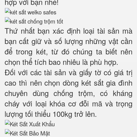
hợp với bạn nhé!
Thứ nhất bạn xác định loại tài sản mà
bạn cất giữ và số lượng những vật cần
để trong két, từ đó chúng ta biết nên
chọn thể tích bao nhiêu là phù hợp.
Đối với các tài sản và giấy tờ có giá trị
cao thì nên chọn dòng két sắt gia đình
chuyên dùng chống trộm, có kháng
cháy với loại khóa cơ đỗi mã và trọng
lượng tối thiểu 100kg trở lên.