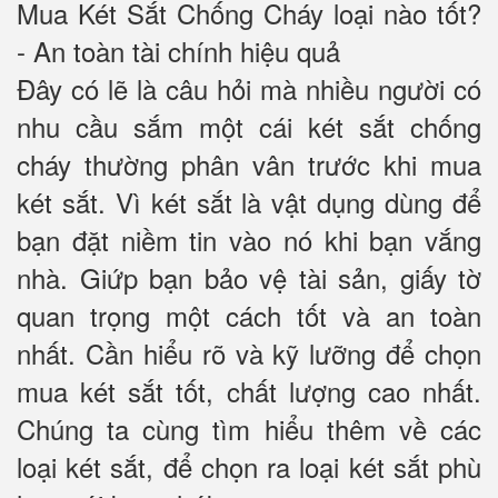
Mua Két Sắt Chống Cháy loại nào tốt?
- An toàn tài chính hiệu quả
Đây có lẽ là câu hỏi mà nhiều người có
nhu cầu sắm một cái két sắt chống
cháy thường phân vân trước khi mua
két sắt. Vì két sắt là vật dụng dùng để
bạn đặt niềm tin vào nó khi bạn vắng
nhà. Giứp bạn bảo vệ tài sản, giấy tờ
quan trọng một cách tốt và an toàn
nhất. Cần hiểu rõ và kỹ lưỡng để chọn
mua két sắt tốt, chất lượng cao nhất.
Chúng ta cùng tìm hiểu thêm về các
loại két sắt, để chọn ra loại két sắt phù