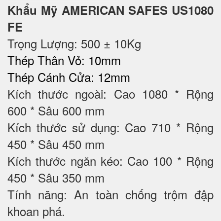
Khẩu Mỹ AMERICAN SAFES US1080
FE
Trọng Lượng: 500 ± 10Kg
Thép Thân Vỏ: 10mm
Thép Cánh Cửa: 12mm
Kích thước ngoài: Cao 1080 * Rộng
600 * Sâu 600 mm
Kích thước sử dụng: Cao 710 * Rộng
450 * Sâu 450 mm
Kích thước ngăn kéo: Cao 100 * Rộng
450 * Sâu 350 mm
Tính năng: An toàn chống trộm đập
khoan phá.