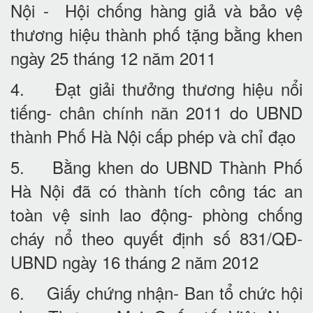
Nội - Hội chống hàng giả và bảo vệ
thương hiệu thành phố tặng bằng khen
ngày 25 tháng 12 năm 2011
4. Đạt giải thưởng thương hiệu nổi
tiếng- chân chính năn 2011 do UBND
thành Phố Hà Nội cấp phép và chỉ đạo
5. Bằng khen do UBND Thành Phố
Hà Nội đã có thành tích công tác an
toàn vệ sinh lao động- phòng chống
cháy nổ theo quyết định số 831/QĐ-
UBND ngày 16 tháng 2 năm 2012
6. Giấy chứng nhận- Ban tổ chức hội