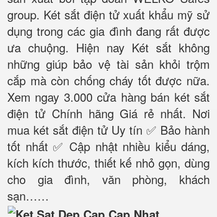
group. Két sắt điện tử xuất khẩu mỹ sử
dụng trong các gia đình đang rất được
ưa chuộng. Hiện nay Két sắt không
những giúp bảo vệ tài sản khỏi trộm
cắp mà còn chống cháy tốt được nữa.
Xem ngay 3.000 cửa hàng bán két sắt
điện tử Chính hãng Giá rẻ nhất. Nơi
mua két sắt điện tử Uy tín ✅ Bảo hành
tốt nhất ✅ Cập nhật nhiều kiểu dáng,
kích kích thước, thiết kế nhỏ gọn, dùng
cho gia đình, văn phòng, khách
sạn……