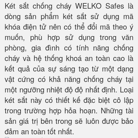
Két sắt chống cháy WELKO Safes là
dòng sản phẩm két sắt sử dụng mã
khóa điện tử nên có thể đổi mã theo ý
muốn, phù hợp sử dụng trong văn
phòng, gia đình có tính năng chống
cháy và hệ thống khoá an toàn cao là
kết quả của sự sáng tạo từ một dạng
vật cứng có khả năng chống cháy tại
một ngưỡng nhiệt độ độ nhất định. Loại
két sắt này có thiết kế đặc biệt cô lập
trong trường hợp hỏa hoạn. Những tài
sản giá trị bên trong sẽ luôn được bảo
đảm an toàn tốt nhất.