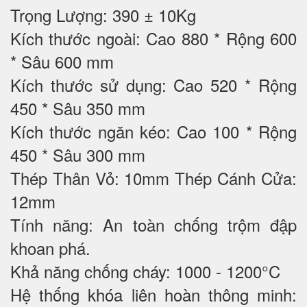
Trọng Lượng: 390 ± 10Kg
Kích thước ngoài: Cao 880 * Rộng 600
* Sâu 600 mm
Kích thước sử dụng: Cao 520 * Rộng
450 * Sâu 350 mm
Kích thước ngăn kéo: Cao 100 * Rộng
450 * Sâu 300 mm
Thép Thân Vỏ: 10mm Thép Cánh Cửa:
12mm
Tính năng: An toàn chống trộm đập
khoan phá.
Khả năng chống cháy: 1000 - 1200°C
Hệ thống khóa liên hoàn thông minh: