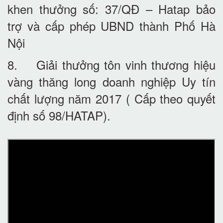
khen thưởng số: 37/QĐ – Hatap bảo
trợ và cấp phép UBND thành Phố Hà
Nội
8. Giải thưởng tôn vinh thương hiệu
vàng thăng long doanh nghiệp Uy tín
chất lượng năm 2017 ( Cấp theo quyết
định số 98/HATAP).