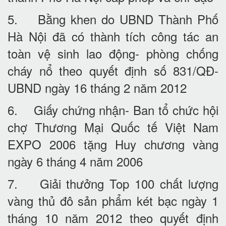
5. Bằng khen do UBND Thành Phố
Hà Nội đã có thành tích công tác an
toàn vệ sinh lao động- phòng chống
cháy nổ theo quyết định số 831/QĐ-
UBND ngày 16 tháng 2 năm 2012
6. Giấy chứng nhận- Ban tổ chức hội
chợ Thương Mại Quốc tế Việt Nam
EXPO 2006 tặng Huy chương vàng
ngày 6 tháng 4 năm 2006
7. Giải thưởng Top 100 chất lượng
vàng thủ đô sản phẩm két bạc ngày 1
tháng 10 năm 2012 theo quyết định