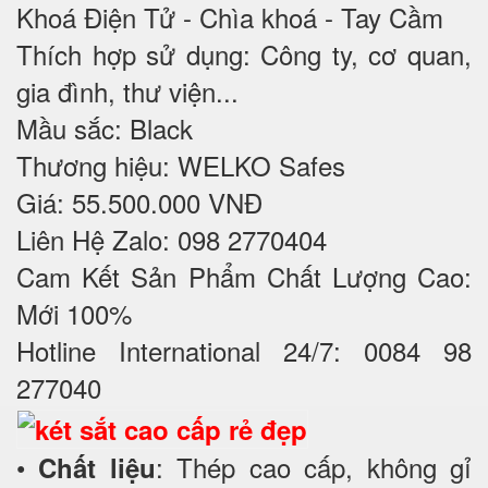
Khoá Điện Tử - Chìa khoá - Tay Cầm
Thích hợp sử dụng: Công ty, cơ quan,
gia đình, thư viện...
Mầu sắc: Black
Thương hiệu: WELKO Safes
Giá: 55.500.000 VNĐ
Liên Hệ Zalo: 098 2770404
Cam Kết Sản Phẩm Chất Lượng Cao:
Mới 100%
Hotline International 24/7: 0084 98
277040
•
: Thép cao cấp, không gỉ
Chất liệu