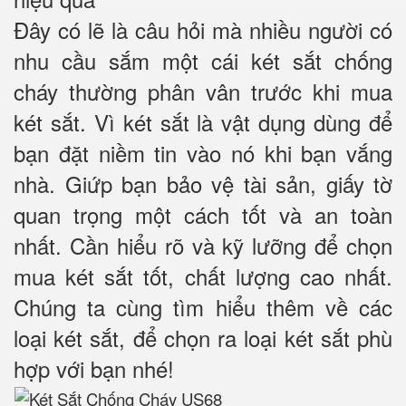
Đây có lẽ là câu hỏi mà nhiều người có
nhu cầu sắm một cái két sắt chống
cháy thường phân vân trước khi mua
két sắt. Vì két sắt là vật dụng dùng để
bạn đặt niềm tin vào nó khi bạn vắng
nhà. Giứp bạn bảo vệ tài sản, giấy tờ
quan trọng một cách tốt và an toàn
nhất. Cần hiểu rõ và kỹ lưỡng để chọn
mua két sắt tốt, chất lượng cao nhất.
Chúng ta cùng tìm hiểu thêm về các
loại két sắt, để chọn ra loại két sắt phù
hợp với bạn nhé!