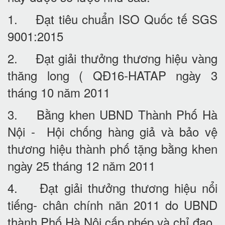
1. Đạt tiêu chuẩn ISO Quốc tế SGS
9001:2015
2. Đạt giải thưởng thương hiệu vàng
thăng long ( QĐ16-HATAP ngày 3
tháng 10 năm 2011
3. Bằng khen UBND Thành Phố Hà
Nội - Hội chống hàng giả và bảo vệ
thương hiệu thành phố tặng bằng khen
ngày 25 tháng 12 năm 2011
4. Đạt giải thưởng thương hiệu nổi
tiếng- chân chính năn 2011 do UBND
thành Phố Hà Nội cấp phép và chỉ đạo