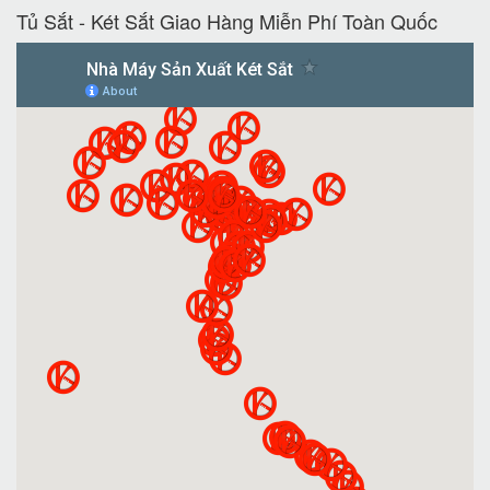
Tủ Sắt - Két Sắt Giao Hàng Miễn Phí Toàn Quốc