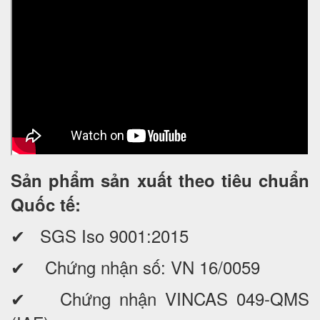
Sản phẩm sản xuất theo tiêu chuẩn
Quốc tế:
✔ SGS Iso 9001:2015
✔ Chứng nhận số: VN 16/0059
✔ Chứng nhận VINCAS 049-QMS