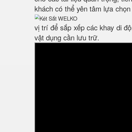
khách có thể yên tâm lựa chọn 
vị trí để sắp xếp các khay di 
vật dụng cần lưu trữ.