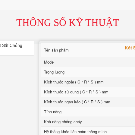
THÔNG SỐ KỸ THUẬT
Két 
Tên sản phẩm
Model
Trọng lượng
Kích thước ngoài ( C * R * S ) mm
Kích thước sử dụng ( C * R * S ) mm
Kích thước ngăn kéo ( C * R * S ) mm
Tính năng
Khả năng chống cháy
Hệ thống khóa liên hoàn thông minh