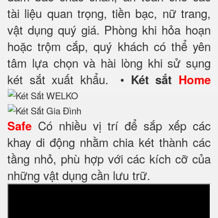
tài liệu quan trọng, tiền bạc, nữ trang,
vật dụng quý giá. Phòng khi hỏa hoạn
hoặc trộm cắp, quý khách có thể yên
tâm lựa chọn và hài lòng khi sử sụng
két sắt xuất khẩu.
•
Két sắt
Home
Có nhiều vị trí để sắp xếp các
Safe
khay di động nhằm chia két thành các
tầng nhỏ, phù hợp với các kích cỡ của
những vật dụng cần lưu trữ.