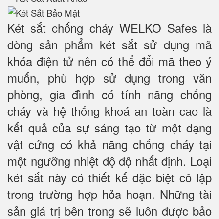
Két sắt chống cháy WELKO Safes là
dòng sản phẩm két sắt sử dụng mã
khóa điện tử nên có thể đổi mã theo ý
muốn, phù hợp sử dụng trong văn
phòng, gia đình có tính năng chống
cháy và hệ thống khoá an toàn cao là
kết quả của sự sáng tạo từ một dạng
vật cứng có khả năng chống cháy tại
một ngưỡng nhiệt độ độ nhất định. Loại
két sắt này có thiết kế đặc biệt cô lập
trong trường hợp hỏa hoạn. Những tài
sản giá trị bên trong sẽ luôn được bảo