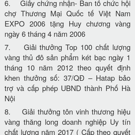
6. Giấy chứng nhận- Ban tổ chức hội
chợ Thương Mại Quốc tế Việt Nam
EXPO 2006 tặng Huy chương vàng
ngày 6 tháng 4 năm 2006
7. Giải thưởng Top 100 chất lượng
vàng thủ đô sản phẩm két bạc ngày 1
tháng 10 năm 2012 theo quyết định
khen thưởng số: 37/QĐ – Hatap bảo
trợ và cấp phép UBND thành Phố Hà
Nội
8. Giải thưởng tôn vinh thương hiệu
vàng thăng long doanh nghiệp Uy tín
chất lượng năm 2017 ( Cấp theo quyết