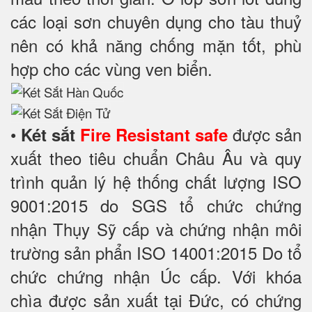
các loại sơn chuyên dụng cho tàu thuỷ
nên có khả năng chống mặn tốt, phù
hợp cho các vùng ven biển.
•
được sản
Két sắt
Fire Resistant safe
xuất theo tiêu chuẩn Châu Âu và quy
trình quản lý hệ thống chất lượng ISO
9001:2015 do SGS tổ chức chứng
nhận Thụy Sỹ cấp và chứng nhận môi
trường sản phẩn ISO 14001:2015 Do tổ
chức chứng nhận Úc cấp. Với khóa
chìa được sản xuất tại Đức, có chứng