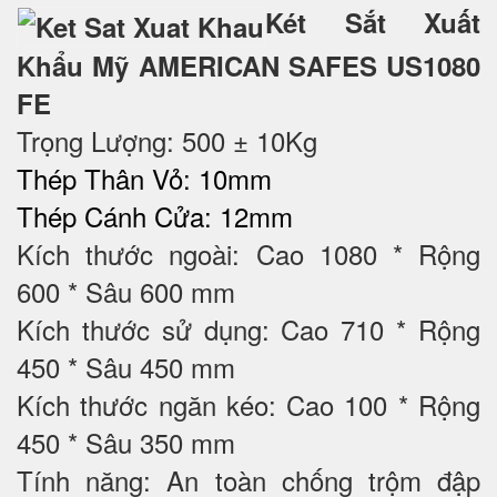
Két Sắt Xuất
Khẩu Mỹ AMERICAN SAFES US1080
FE
Trọng Lượng: 500 ± 10Kg
Thép Thân Vỏ: 10mm
Thép Cánh Cửa: 12mm
Kích thước ngoài: Cao 1080 * Rộng
600 * Sâu 600 mm
Kích thước sử dụng: Cao 710 * Rộng
450 * Sâu 450 mm
Kích thước ngăn kéo: Cao 100 * Rộng
450 * Sâu 350 mm
Tính năng: An toàn chống trộm đập