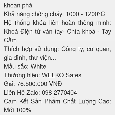
khoan phá.
Khả năng chống cháy: 1000 - 1200°C
Hệ thống khóa liên hoàn thông minh:
Khoá Điện tử vân tay- Chìa khoá - Tay
Cầm
Thích hợp sử dụng: Công ty, cơ quan,
gia đình, thư viện...
Mầu sắc: White
Thương hiệu: WELKO Safes
Giá: 76.500.000 VNĐ
Liên Hệ Zalo: 098 2770404
Cam Kết Sản Phẩm Chất Lượng Cao:
Mới 100%