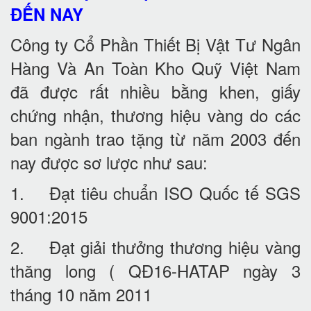
ĐẾN NAY
Công ty Cổ Phần Thiết Bị Vật Tư Ngân
Hàng Và An Toàn Kho Quỹ Việt Nam
đã được rất nhiều bằng khen, giấy
chứng nhận, thương hiệu vàng do các
ban ngành trao tặng từ năm 2003 đến
nay được sơ lược như sau:
1. Đạt tiêu chuẩn ISO Quốc tế SGS
9001:2015
2. Đạt giải thưởng thương hiệu vàng
thăng long ( QĐ16-HATAP ngày 3
tháng 10 năm 2011