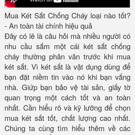
Mua Két Sắt Chống Cháy loại nào tốt?
- An toàn tài chính hiệu quả
Đây có lẽ là câu hỏi mà nhiều người có
nhu cầu sắm một cái két sắt chống
cháy thường phân vân trước khi mua
két sắt. Vì két sắt là vật dụng dùng để
bạn đặt niềm tin vào nó khi bạn vắng
nhà. Giứp bạn bảo vệ tài sản, giấy tờ
quan trọng một cách tốt và an toàn
nhất. Cần hiểu rõ và kỹ lưỡng để chọn
mua két sắt tốt, chất lượng cao nhất.
Chúng ta cùng tìm hiểu thêm về các