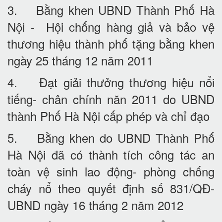
3. Bằng khen UBND Thành Phố Hà
Nội - Hội chống hàng giả và bảo vệ
thương hiệu thành phố tặng bằng khen
ngày 25 tháng 12 năm 2011
4. Đạt giải thưởng thương hiệu nổi
tiếng- chân chính năn 2011 do UBND
thành Phố Hà Nội cấp phép và chỉ đạo
5. Bằng khen do UBND Thành Phố
Hà Nội đã có thành tích công tác an
toàn vệ sinh lao động- phòng chống
cháy nổ theo quyết định số 831/QĐ-
UBND ngày 16 tháng 2 năm 2012