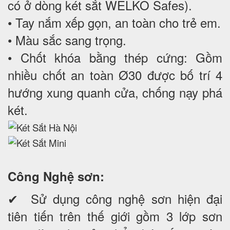
có ở dòng két sắt WELKO Safes).
• Tay nắm xếp gọn, an toàn cho trẻ em.
• Màu sắc sang trọng.
• Chốt khóa bằng thép cứng: Gồm
nhiều chốt an toàn Ø30 được bố trí 4
hướng xung quanh cửa, chống nạy phá
két.
Công Nghệ sơn:
✔ Sử dụng công nghệ sơn hiện đại
tiên tiến trên thế giới gồm 3 lớp sơn