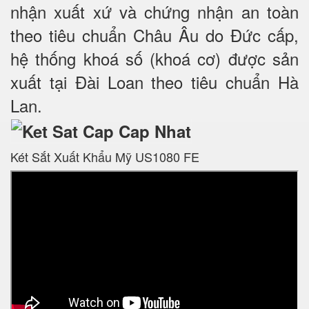
nhận xuất xứ và chứng nhận an toàn
theo tiêu chuẩn Châu Âu do Đức cấp,
hệ thống khoá số (khoá cơ) được sản
xuất tại Đài Loan theo tiêu chuẩn Hà
Lan.
Két Sắt Xuất Khẩu Mỹ US1080 FE