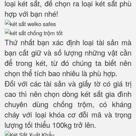
loại két sắt, để chọn ra loại két sắt phù
hợp với bạn nhé!
Thứ nhất bạn xác định loại tài sản mà
bạn cất giữ và số lượng những vật cần
để trong két, từ đó chúng ta biết nên
chọn thể tích bao nhiêu là phù hợp.
Đối với các tài sản và giấy tờ có giá trị
cao thì nên chọn dòng két sắt gia đình
chuyên dùng chống trộm, có kháng
cháy với loại khóa cơ đỗi mã và trọng
lượng tối thiểu 100kg trở lên.