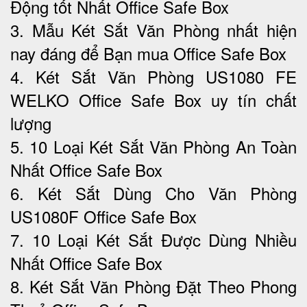
Động tốt Nhất Office Safe Box
3. Mẫu Két Sắt Văn Phòng nhất hiện
nay đáng để Bạn mua Office Safe Box
4. Két Sắt Văn Phòng US1080 FE
WELKO Office Safe Box uy tín chất
lượng
5. 10 Loại Két Sắt Văn Phòng An Toàn
Nhất Office Safe Box
6. Két Sắt Dùng Cho Văn Phòng
US1080F Office Safe Box
7. 10 Loại Két Sắt Được Dùng Nhiều
Nhất Office Safe Box
8. Két Sắt Văn Phòng Đặt Theo Phong