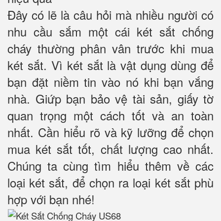
Đây có lẽ là câu hỏi mà nhiều người có
nhu cầu sắm một cái két sắt chống
cháy thường phân vân trước khi mua
két sắt. Vì két sắt là vật dụng dùng để
bạn đặt niềm tin vào nó khi bạn vắng
nhà. Giứp bạn bảo vệ tài sản, giấy tờ
quan trọng một cách tốt và an toàn
nhất. Cần hiểu rõ và kỹ lưỡng để chọn
mua két sắt tốt, chất lượng cao nhất.
Chúng ta cùng tìm hiểu thêm về các
loại két sắt, để chọn ra loại két sắt phù
hợp với bạn nhé!