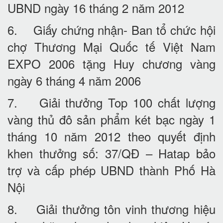
UBND ngày 16 tháng 2 năm 2012
6. Giấy chứng nhận- Ban tổ chức hội
chợ Thương Mại Quốc tế Việt Nam
EXPO 2006 tặng Huy chương vàng
ngày 6 tháng 4 năm 2006
7. Giải thưởng Top 100 chất lượng
vàng thủ đô sản phẩm két bạc ngày 1
tháng 10 năm 2012 theo quyết định
khen thưởng số: 37/QĐ – Hatap bảo
trợ và cấp phép UBND thành Phố Hà
Nội
8. Giải thưởng tôn vinh thương hiệu