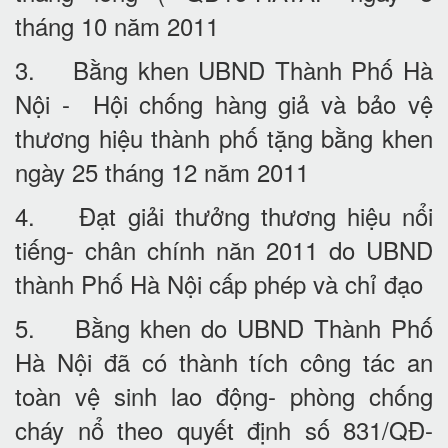
tháng 10 năm 2011
3. Bằng khen UBND Thành Phố Hà
Nội - Hội chống hàng giả và bảo vệ
thương hiệu thành phố tặng bằng khen
ngày 25 tháng 12 năm 2011
4. Đạt giải thưởng thương hiệu nổi
tiếng- chân chính năn 2011 do UBND
thành Phố Hà Nội cấp phép và chỉ đạo
5. Bằng khen do UBND Thành Phố
Hà Nội đã có thành tích công tác an
toàn vệ sinh lao động- phòng chống
cháy nổ theo quyết định số 831/QĐ-