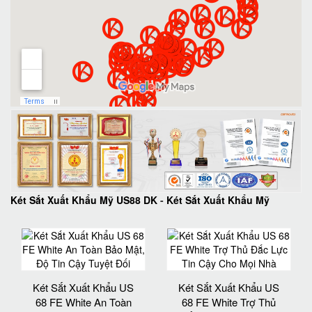
Két Sắt Xuất Khẩu Mỹ US88 DK
-
Két Sắt Xuất Khẩu Mỹ
Két Sắt Xuất Khẩu US
Két Sắt Xuất Khẩu US
68 FE White An Toàn
68 FE White Trợ Thủ