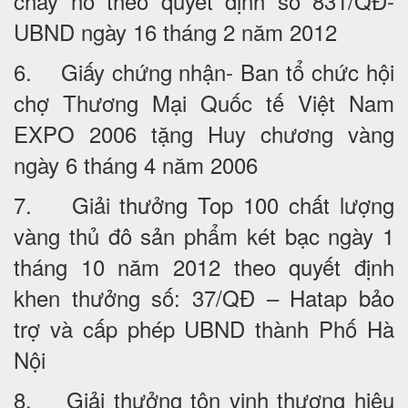
cháy nổ theo quyết định số 831/QĐ-
UBND ngày 16 tháng 2 năm 2012
6. Giấy chứng nhận- Ban tổ chức hội
chợ Thương Mại Quốc tế Việt Nam
EXPO 2006 tặng Huy chương vàng
ngày 6 tháng 4 năm 2006
7. Giải thưởng Top 100 chất lượng
vàng thủ đô sản phẩm két bạc ngày 1
tháng 10 năm 2012 theo quyết định
khen thưởng số: 37/QĐ – Hatap bảo
trợ và cấp phép UBND thành Phố Hà
Nội
8. Giải thưởng tôn vinh thương hiệu