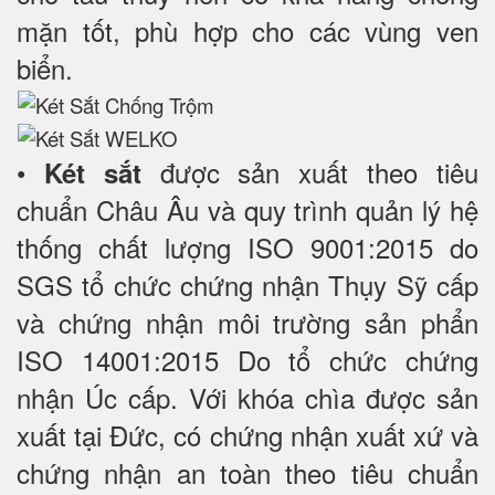
mặn tốt, phù hợp cho các vùng ven
biển.
•
được sản xuất theo tiêu
Két sắt
chuẩn Châu Âu và quy trình quản lý hệ
thống chất lượng ISO 9001:2015 do
SGS tổ chức chứng nhận Thụy Sỹ cấp
và chứng nhận môi trường sản phẩn
ISO 14001:2015 Do tổ chức chứng
nhận Úc cấp. Với khóa chìa được sản
xuất tại Đức, có chứng nhận xuất xứ và
chứng nhận an toàn theo tiêu chuẩn