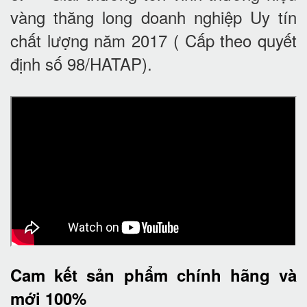
vàng thăng long doanh nghiệp Uy tín
chất lượng năm 2017 ( Cấp theo quyết
định số 98/HATAP).
Cam kết
sản phẩm chính hãng và
mới 100%