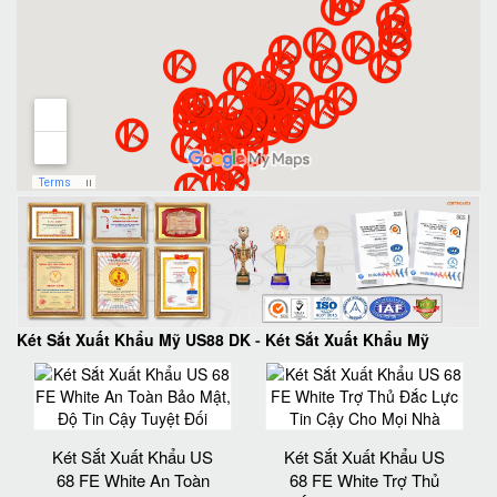
Két Sắt Xuất Khẩu Mỹ US88 DK
-
Két Sắt Xuất Khẩu Mỹ
Két Sắt Xuất Khẩu US
Két Sắt Xuất Khẩu US
68 FE White An Toàn
68 FE White Trợ Thủ