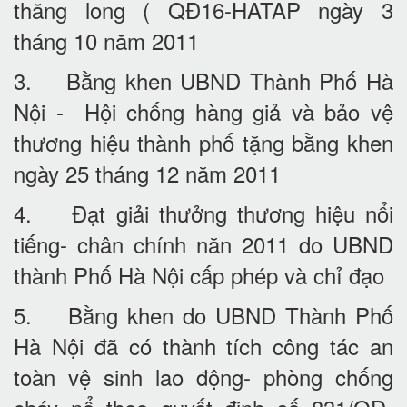
thăng long ( QĐ16-HATAP ngày 3
tháng 10 năm 2011
3. Bằng khen UBND Thành Phố Hà
Nội - Hội chống hàng giả và bảo vệ
thương hiệu thành phố tặng bằng khen
ngày 25 tháng 12 năm 2011
4. Đạt giải thưởng thương hiệu nổi
tiếng- chân chính năn 2011 do UBND
thành Phố Hà Nội cấp phép và chỉ đạo
5. Bằng khen do UBND Thành Phố
Hà Nội đã có thành tích công tác an
toàn vệ sinh lao động- phòng chống