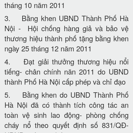
tháng 10 năm 2011
3. Bằng khen UBND Thành Phố Hà
Nội - Hội chống hàng giả và bảo vệ
thương hiệu thành phố tặng bằng khen
ngày 25 tháng 12 năm 2011
4. Đạt giải thưởng thương hiệu nổi
tiếng- chân chính năn 2011 do UBND
thành Phố Hà Nội cấp phép và chỉ đạo
5. Bằng khen do UBND Thành Phố
Hà Nội đã có thành tích công tác an
toàn vệ sinh lao động- phòng chống
cháy nổ theo quyết định số 831/QĐ-