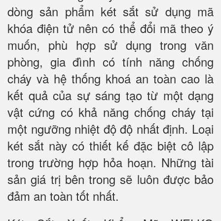
dòng sản phẩm két sắt sử dụng mã
khóa điện tử nên có thể đổi mã theo ý
muốn, phù hợp sử dụng trong văn
phòng, gia đình có tính năng chống
cháy và hệ thống khoá an toàn cao là
kết quả của sự sáng tạo từ một dạng
vật cứng có khả năng chống cháy tại
một ngưỡng nhiệt độ độ nhất định. Loại
két sắt này có thiết kế đặc biệt cô lập
trong trường hợp hỏa hoạn. Những tài
sản giá trị bên trong sẽ luôn được bảo
đảm an toàn tốt nhất.