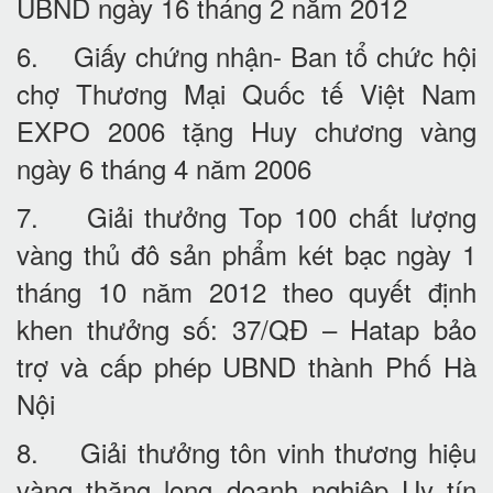
UBND ngày 16 tháng 2 năm 2012
6. Giấy chứng nhận- Ban tổ chức hội
chợ Thương Mại Quốc tế Việt Nam
EXPO 2006 tặng Huy chương vàng
ngày 6 tháng 4 năm 2006
7. Giải thưởng Top 100 chất lượng
vàng thủ đô sản phẩm két bạc ngày 1
tháng 10 năm 2012 theo quyết định
khen thưởng số: 37/QĐ – Hatap bảo
trợ và cấp phép UBND thành Phố Hà
Nội
8. Giải thưởng tôn vinh thương hiệu
vàng thăng long doanh nghiệp Uy tín