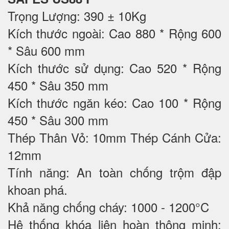
Trọng Lượng: 390 ± 10Kg
Kích thước ngoài: Cao 880 * Rộng 600
* Sâu 600 mm
Kích thước sử dụng: Cao 520 * Rộng
450 * Sâu 350 mm
Kích thước ngăn kéo: Cao 100 * Rộng
450 * Sâu 300 mm
Thép Thân Vỏ: 10mm Thép Cánh Cửa:
12mm
Tính năng: An toàn chống trộm đập
khoan phá.
Khả năng chống cháy: 1000 - 1200°C
Hệ thống khóa liên hoàn thông minh: