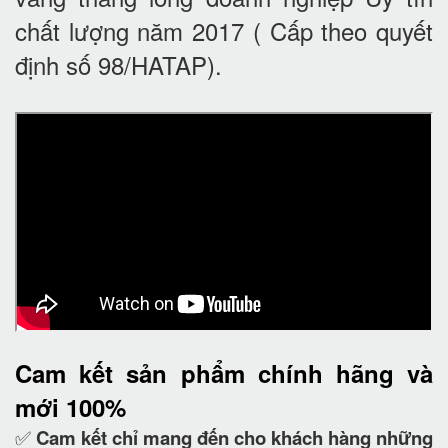
chất lượng năm 2017 ( Cấp theo quyết
định số 98/HATAP).
Cam kết
sản phẩm chính hãng và
mới 100%
✅
Cam kết
chỉ mang đến cho khách hàng những