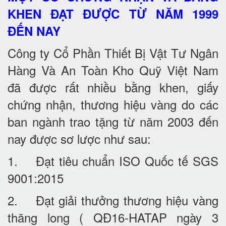
KHEN ĐẠT ĐƯỢC TỪ NĂM 1999
ĐẾN NAY
Công ty Cổ Phần Thiết Bị Vật Tư Ngân
Hàng Và An Toàn Kho Quỹ Việt Nam
đã được rất nhiều bằng khen, giấy
chứng nhận, thương hiệu vàng do các
ban ngành trao tặng từ năm 2003 đến
nay được sơ lược như sau:
1. Đạt tiêu chuẩn ISO Quốc tế SGS
9001:2015
2. Đạt giải thưởng thương hiệu vàng
thăng long ( QĐ16-HATAP ngày 3