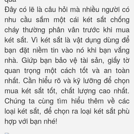
Đây có lẽ là câu hỏi mà nhiều người có
nhu cầu sắm một cái két sắt chống
cháy thường phân vân trước khi mua
két sắt. Vì két sắt là vật dụng dùng để
bạn đặt niềm tin vào nó khi bạn vắng
nhà. Giứp bạn bảo vệ tài sản, giấy tờ
quan trọng một cách tốt và an toàn
nhất. Cần hiểu rõ và kỹ lưỡng để chọn
mua két sắt tốt, chất lượng cao nhất.
Chúng ta cùng tìm hiểu thêm về các
loại két sắt, để chọn ra loại két sắt phù
hợp với bạn nhé!