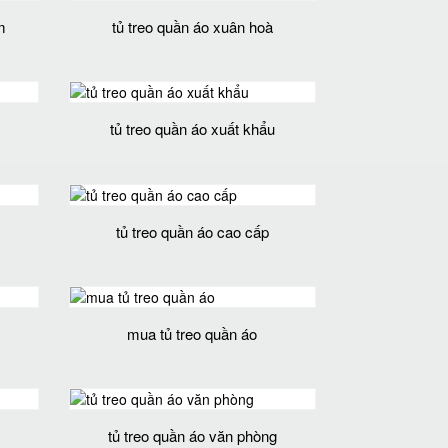
m
tủ treo quần áo xuân hoà
tủ treo quần áo xuất khẩu
tủ treo quần áo cao cấp
mua tủ treo quần áo
tủ treo quần áo văn phòng