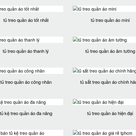
tủ treo quần áo tốt nhất
tủ treo quần áo mini
tủ treo quần áo thanh lý
tủ treo quần áo âm tường
tủ treo quần áo công nhân
tủ sắt treo quần áo chính h
tủ kệ treo quần áo đa năng
tủ treo quần áo hiện đại