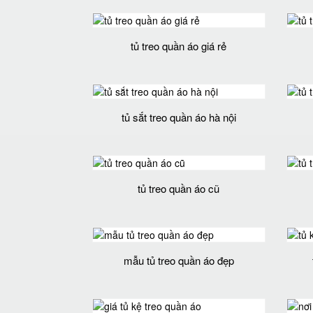
tủ treo quần áo giá rẻ
tủ sắt treo quần áo hà nội
tủ treo quần áo cũ
mẫu tủ treo quần áo đẹp