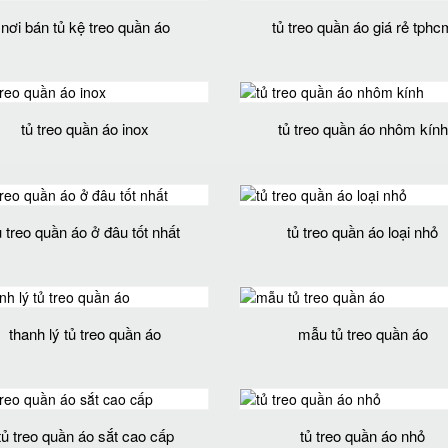
nơi bán tủ kệ treo quần áo
tủ treo quần áo giá rẻ tphc
tủ treo quần áo inox
tủ treo quần áo nhôm kính
ủ treo quần áo ở đâu tốt nhất
tủ treo quần áo loại nhỏ
thanh lý tủ treo quần áo
mẫu tủ treo quần áo
tủ treo quần áo sắt cao cấp
tủ treo quần áo nhỏ