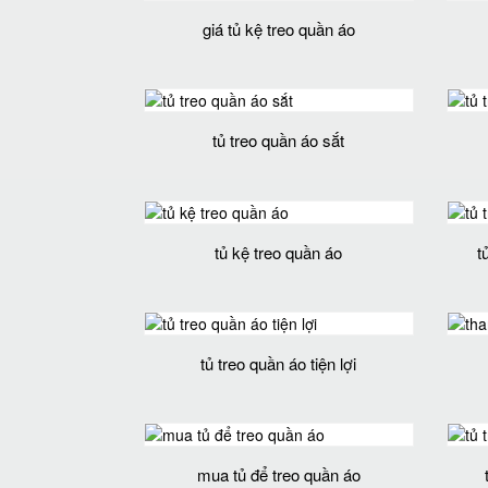
giá tủ kệ treo quần áo
tủ treo quần áo sắt
tủ kệ treo quần áo
t
tủ treo quần áo tiện lợi
mua tủ để treo quần áo