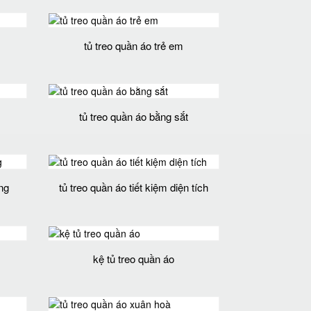
tủ treo quần áo trẻ em
tủ treo quần áo bằng sắt
ãng
tủ treo quần áo tiết kiệm diện tích
kệ tủ treo quần áo