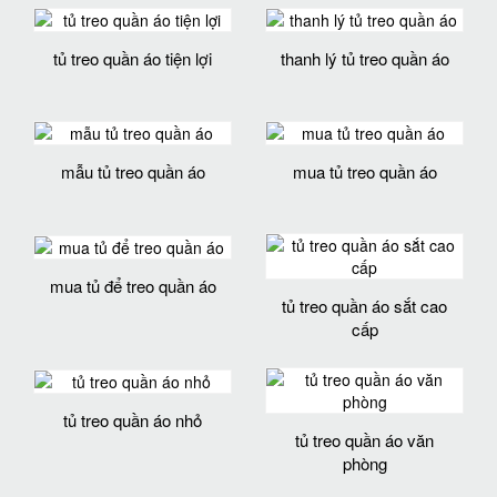
tủ treo quần áo tiện lợi
thanh lý tủ treo quần áo
mẫu tủ treo quần áo
mua tủ treo quần áo
mua tủ để treo quần áo
tủ treo quần áo sắt cao
cấp
tủ treo quần áo nhỏ
tủ treo quần áo văn
phòng