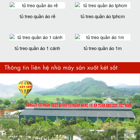
tủ treo quần áo rẻ
tủ treo quần áo tphcm
tủ treo quần áo 1 cánh
tủ treo quần áo 1m