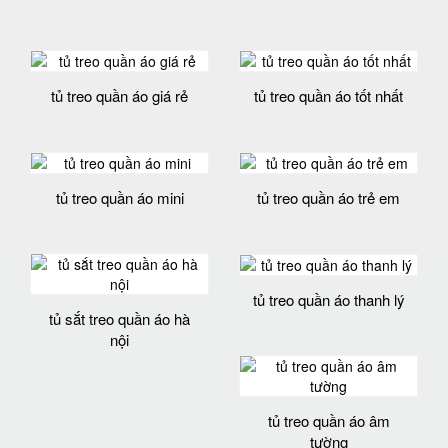
tủ treo quần áo giá rẻ
tủ treo quần áo tốt nhất
tủ treo quần áo mini
tủ treo quần áo trẻ em
tủ treo quần áo thanh lý
tủ sắt treo quần áo hà
nội
tủ treo quần áo âm
tường