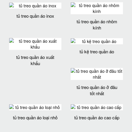
tủ treo quần áo inox
tủ treo quần áo nhôm
kính
tủ kệ treo quần áo
tủ treo quần áo xuất
khẩu
tủ treo quần áo ở đâu
tốt nhất
tủ treo quần áo loại nhỏ
tủ treo quần áo cao cấp