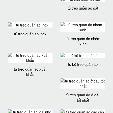
tủ treo quần áo sắt
tủ treo quần áo inox
tủ treo quần áo nhôm
kính
tủ kệ treo quần áo
tủ treo quần áo xuất
khẩu
tủ treo quần áo ở đâu
tốt nhất