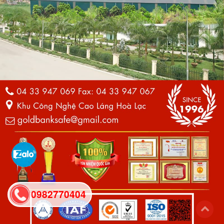
0982770404