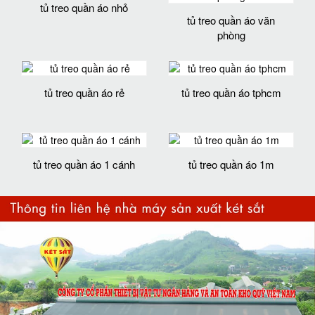
tủ treo quần áo nhỏ
tủ treo quần áo văn
phòng
tủ treo quần áo rẻ
tủ treo quần áo tphcm
tủ treo quần áo 1 cánh
tủ treo quần áo 1m