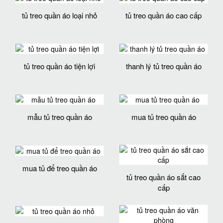
tủ treo quần áo loại nhỏ
tủ treo quần áo cao cấp
tủ treo quần áo tiện lợi
thanh lý tủ treo quần áo
mẫu tủ treo quần áo
mua tủ treo quần áo
mua tủ để treo quần áo
tủ treo quần áo sắt cao
cấp