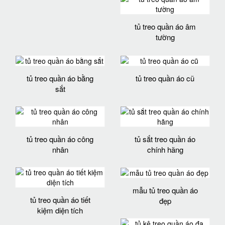
tủ treo quần áo âm
tường
tủ treo quần áo bằng
tủ treo quần áo cũ
sắt
tủ treo quần áo công
tủ sắt treo quần áo
nhân
chính hãng
mẫu tủ treo quần áo
tủ treo quần áo tiết
đẹp
kiệm diện tích