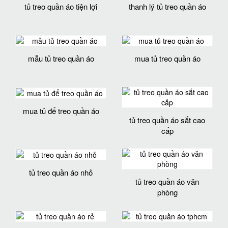
tủ treo quần áo tiện lợi
thanh lý tủ treo quần áo
mẫu tủ treo quần áo
mua tủ treo quần áo
mua tủ để treo quần áo
tủ treo quần áo sắt cao
cấp
tủ treo quần áo nhỏ
tủ treo quần áo văn
phòng