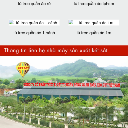
tủ treo quần áo rẻ
tủ treo quần áo tphcm
tủ treo quần áo 1 cánh
tủ treo quần áo 1m