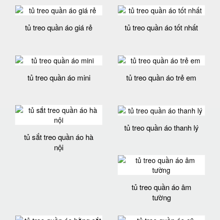
tủ treo quần áo giá rẻ
tủ treo quần áo tốt nhất
tủ treo quần áo mini
tủ treo quần áo trẻ em
tủ treo quần áo thanh lý
tủ sắt treo quần áo hà
nội
tủ treo quần áo âm
tường