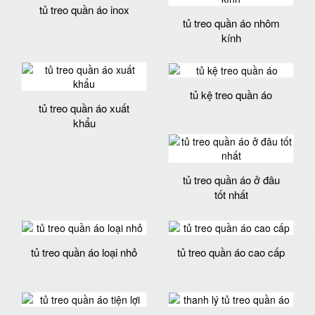
tủ treo quần áo inox
tủ treo quần áo nhôm
kính
tủ kệ treo quần áo
tủ treo quần áo xuất
khẩu
tủ treo quần áo ở đâu
tốt nhất
tủ treo quần áo loại nhỏ
tủ treo quần áo cao cấp