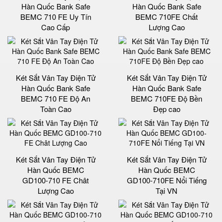
Hàn Quốc Bank Safe
Hàn Quốc Bank Safe
BEMC 710 FE Uy Tín
BEMC 710FE Chất
Cao Cấp
Lượng Cao
Két Sắt Vân Tay Điện Tử
Két Sắt Vân Tay Điện Tử
Hàn Quốc Bank Safe
Hàn Quốc Bank Safe
BEMC 710 FE Độ An
BEMC 710FE Độ Bền
Toàn Cao
Đẹp cao
Két Sắt Vân Tay Điện Tử
Két Sắt Vân Tay Điện Tử
Hàn Quốc BEMC
Hàn Quốc BEMC
GD100-710 FE Chât
GD100-710FE Nổi Tiếng
Lượng Cao
Tại VN