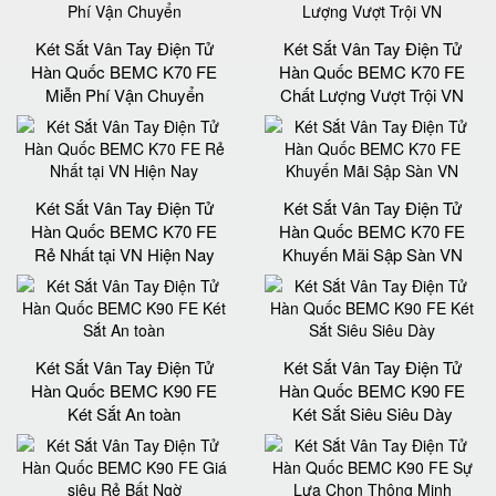
Két Sắt Vân Tay Điện Tử
Két Sắt Vân Tay Điện Tử
Hàn Quốc BEMC K70 FE
Hàn Quốc BEMC K70 FE
Miễn Phí Vận Chuyển
Chất Lượng Vượt Trội VN
Két Sắt Vân Tay Điện Tử
Két Sắt Vân Tay Điện Tử
Hàn Quốc BEMC K70 FE
Hàn Quốc BEMC K70 FE
Rẻ Nhất tại VN Hiện Nay
Khuyến Mãi Sập Sàn VN
Két Sắt Vân Tay Điện Tử
Két Sắt Vân Tay Điện Tử
Hàn Quốc BEMC K90 FE
Hàn Quốc BEMC K90 FE
Két Sắt An toàn
Két Sắt Siêu Siêu Dày