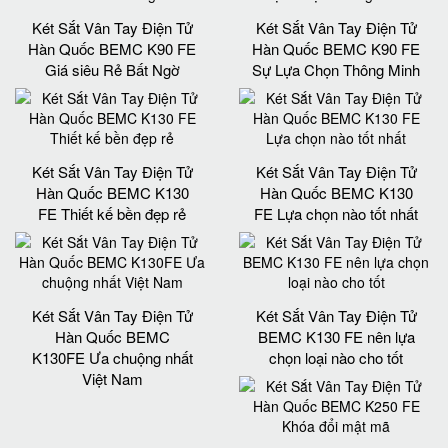
Két Sắt Vân Tay Điện Tử
Két Sắt Vân Tay Điện Tử
Hàn Quốc BEMC K90 FE
Hàn Quốc BEMC K90 FE
Giá siêu Rẻ Bất Ngờ
Sự Lựa Chọn Thông Minh
Két Sắt Vân Tay Điện Tử
Két Sắt Vân Tay Điện Tử
Hàn Quốc BEMC K130
Hàn Quốc BEMC K130
FE Thiết kế bền đẹp rẻ
FE Lựa chọn nào tốt nhất
Két Sắt Vân Tay Điện Tử
Két Sắt Vân Tay Điện Tử
Hàn Quốc BEMC
BEMC K130 FE nên lựa
K130FE Ưa chuộng nhất
chọn loại nào cho tốt
Việt Nam