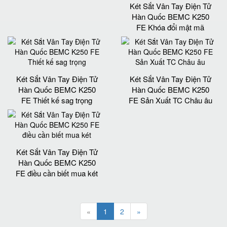
Két Sắt Vân Tay Điện Tử
Hàn Quốc BEMC K250
FE Khóa đổi mật mã
Két Sắt Vân Tay Điện Tử
Két Sắt Vân Tay Điện Tử
Hàn Quốc BEMC K250
Hàn Quốc BEMC K250
FE Thiết kế sag trọng
FE Sản Xuất TC Châu âu
Két Sắt Vân Tay Điện Tử
Hàn Quốc BEMC K250
FE điều cần biết mua két
«
1
2
»