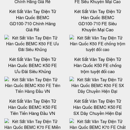
Két Sắt Vân Tay Điện Tử
Két Sắt Vân Tay Điện Tử
Hàn Quốc BEMC
Hàn Quốc BEMC
GD100-710 Chính Hãng
GD100-710 FE Siêu
Giá Rẻ
Khuyến Mại Cao
Két Sắt Vân Tay Điện Tử
Két Sắt Vân Tay Điện Tử
Hàn Quốc BEMC K50 FE
Hàn Quốc K50 FE chống
Ưu Đãi Siêu Khủng
trộm tuyệt đối cao
Két Sắt Vân Tay Điện Tử
Két Sắt Vân Tay Điện Tử
Hàn Quốc BEMC K50 FE
Hàn Quốc BEMC K50 FE
Tiên Tiến Hàng Đầu VN
SX Dây Chuyền Hiện Đại