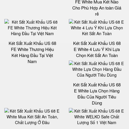
FE White Mua Két Nào
Cho Phù Hợp An toàn Giá
rẻ
Két Sắt Xuất Khẩu US 68
Két Sắt Xuất Khẩu US 68
FE White Thương Hiệu
E White 4 Lưu Ý Khi Lựa
Két Hàng Đầu Tại Việt
Chọn Két Sắt An Toàn
Nam
Két Sắt Xuất Khẩu US 68
E White Lựa Chọn Hàng
Đầu Của Người Tiêu
Dùng