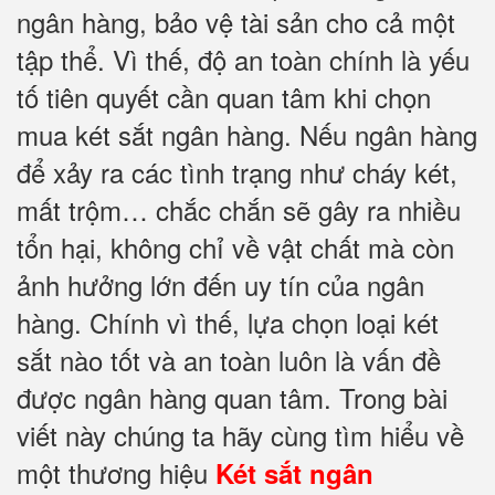
ngân hàng, bảo vệ tài sản cho cả một
tập thể. Vì thế, độ an toàn chính là yếu
tố tiên quyết cần quan tâm khi chọn
mua két sắt ngân hàng. Nếu ngân hàng
để xảy ra các tình trạng như cháy két,
mất trộm… chắc chắn sẽ gây ra nhiều
tổn hại, không chỉ về vật chất mà còn
ảnh hưởng lớn đến uy tín của ngân
hàng. Chính vì thế, lựa chọn loại két
sắt nào tốt và an toàn luôn là vấn đề
được ngân hàng quan tâm. Trong bài
viết này chúng ta hãy cùng tìm hiểu về
một thương hiệu
Két sắt ngân