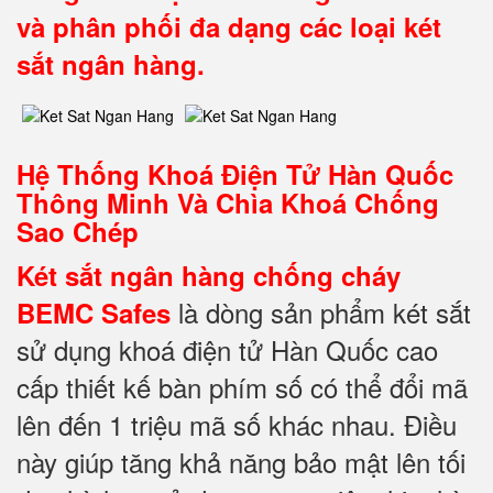
và phân phối đa dạng các loại két
sắt ngân hàng.
Hệ Thống Khoá Điện Tử Hàn Quốc
Thông Minh Và Chìa Khoá Chống
Sao Chép
Két sắt ngân hàng chống cháy
là dòng sản phẩm két sắt
BEMC Safes
sử dụng khoá điện tử Hàn Quốc cao
cấp thiết kế bàn phím số có thể đổi mã
lên đến 1 triệu mã số khác nhau. Điều
này giúp tăng khả năng bảo mật lên tối