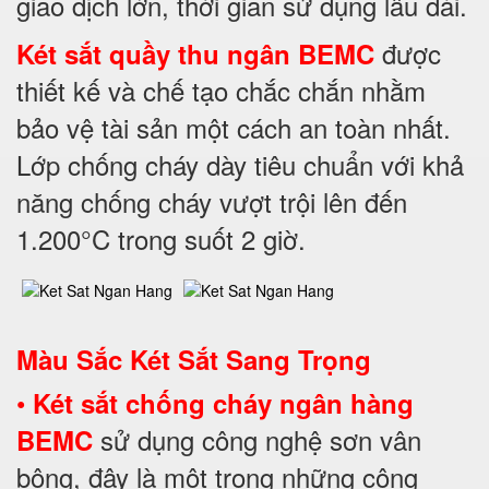
giao dịch lớn, thời gian sử dụng lâu dài.
được
Két sắt quầy thu ngân BEMC
thiết kế và chế tạo chắc chắn nhằm
bảo vệ tài sản một cách an toàn nhất.
Lớp chống cháy dày tiêu chuẩn với khả
năng chống cháy vượt trội lên đến
1.200°C trong suốt 2 giờ.
Màu Sắc Két Sắt Sang Trọng
•
Két sắt chống cháy ngân hàng
sử dụng công nghệ sơn vân
BEMC
bông, đây là một trong những công