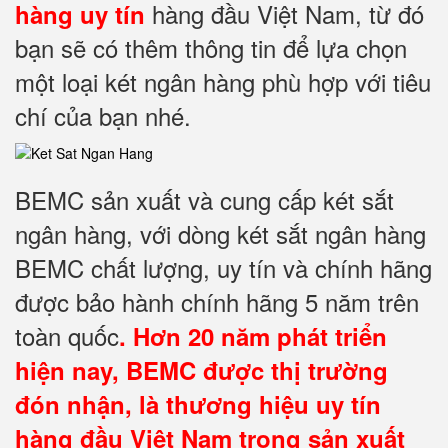
hàng đầu Việt Nam, từ đó
hàng uy tín
bạn sẽ có thêm thông tin để lựa chọn
một loại két ngân hàng phù hợp với tiêu
chí của bạn nhé.
BEMC sản xuất và cung cấp két sắt
ngân hàng, với dòng két sắt ngân hàng
BEMC chất lượng, uy tín và chính hãng
được bảo hành chính hãng 5 năm trên
toàn quốc
. Hơn 20 năm phát triển
hiện nay, BEMC được thị trường
đón nhận, là thương hiệu uy tín
hàng đầu Việt Nam trong sản xuất