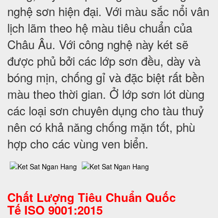
nghệ sơn hiện đại. Với màu sắc nổi vân
lịch lãm theo hệ màu tiêu chuẩn của
Châu Âu. Với công nghệ này két sẽ
được phủ bởi các lớp sơn đều, dày và
bóng mịn, chống gỉ và đặc biệt rất bền
màu theo thời gian. Ở lớp sơn lót dùng
các loại sơn chuyên dụng cho tàu thuỷ
nên có khả năng chống mặn tốt, phù
hợp cho các vùng ven biển.
Chất Lượng Tiêu Chuẩn Quốc
Tế
ISO 9001:2015