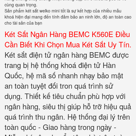
cùng quan trọng.
Sản phẩm két sắt welko mini tốt là sự kết hợp của nhiều mẫu
khoá hiện đại mang đến tính đảm bảo an ninh lớn, độ an toàn cao
cho tài sản của bạn
Két Sắt Ngân Hàng BEMC K560E Điều
Cần Biết Khi Chọn Mua Két Sắt Uy Tín.
Két sắt điện tử ngân hàng BEMC được
trang bị hệ thống khoá điện tử Hàn
Quốc, hệ mã số nhanh nhạy bảo mật
an toàn tuyệt đối tron quá trình sử
dụng. Thiết kế tiêu chuẩn phù hợp với
ngân hàng, siêu thị giúp hỗ trỡ hiệu quả
quá trình thu ngân. Hệ thống đại lý trên
toàn quốc - Giao hàng trong ngày -