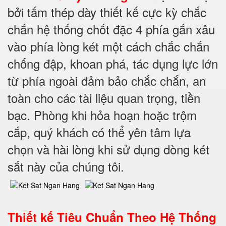
bởi tấm thép dày thiết kế cực kỳ chắc
chắn hệ thống chốt đặc 4 phía gắn xâu
vào phía lòng két một cách chắc chắn
chống đập, khoan phá, tác dụng lực lớn
từ phía ngoài đảm bảo chắc chắn, an
toàn cho các tài liệu quan trọng, tiền
bạc. Phòng khi hỏa hoạn hoặc trộm
cắp, quý khách có thể yên tâm lựa
chọn và hài lòng khi sử dụng dòng két
sắt này của chúng tôi.
Thiết kế Tiêu Chuẩn Theo Hệ Thống