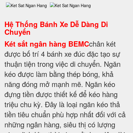
Hệ Thống Bánh Xe Dễ Dàng Di
Chuyển
chân két
Két sắt ngân hàng BEMC
được bố trí 4 bánh xe đúc đặc tạo sự
thuận tiện trong việc di chuyển. Ngăn
kéo được làm bằng thép bóng, khả
năng đóng mở mạnh mẽ. Ngăn kéo
đựng tiền được thiết kế để kéo hàng
triệu chu kỳ. Đây là loại ngăn kéo thả
tiền tiêu chuẩn phù hợp nhất đối với cả
những ngân hàng, siêu thị có lượng