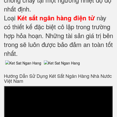
nhất định.
Loại
này
Két sắt ngân hàng điện tử
có thiết kế đặc biệt cô lập trong trường
hợp hỏa hoạn. Những tài sản giá trị bên
trong sẽ luôn được bảo đảm an toàn tốt
nhất.
Hướng Dẫn Sử Dụng Két Sắt Ngân Hàng Nhà Nước
Việt Nam