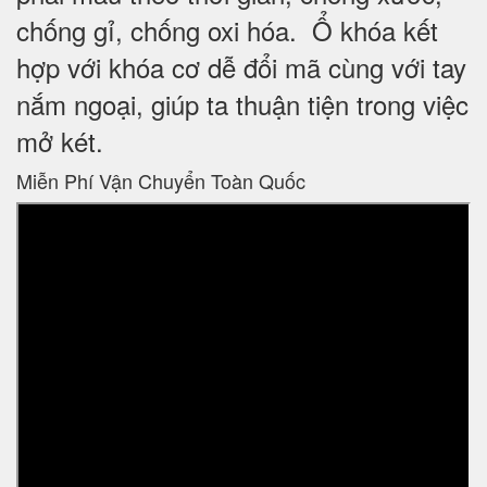
chống gỉ, chống oxi hóa. Ổ khóa kết
hợp với khóa cơ dễ đổi mã cùng với tay
nắm ngoại, giúp ta thuận tiện trong việc
mở két.
Miễn Phí Vận Chuyển Toàn Quốc