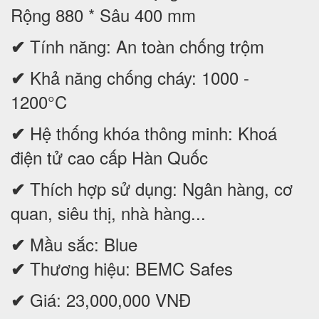
Rộng 880 * Sâu 400 mm
Tính năng: An toàn chống trộm
✔
Khả năng chống cháy: 1000 -
✔
1200°C
Hệ thống khóa thông minh: Khoá
✔
điện tử cao cấp Hàn Quốc
Thích hợp sử dụng: Ngân hàng, cơ
✔
quan, siêu thị, nhà hàng...
Mầu sắc: Blue
✔
Thương hiệu: BEMC Safes
✔
Giá: 23,000,000 VNĐ
✔