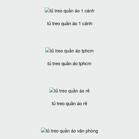
tủ treo quần áo 1 cánh
tủ treo quần áo tphcm
tủ treo quần áo rẻ