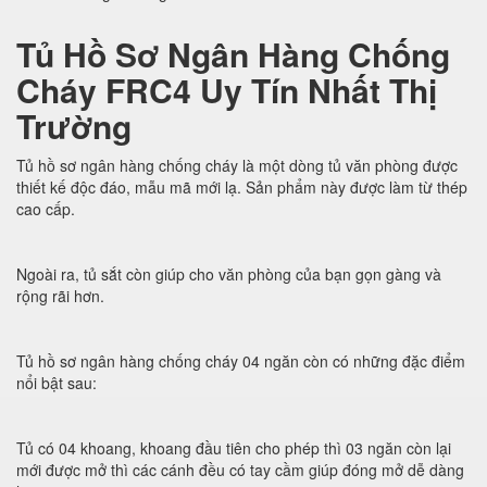
Tủ Hồ Sơ Ngân Hàng Chống
Cháy FRC4 Uy Tín Nhất Thị
Trường
Tủ hồ sơ ngân hàng chống cháy là một dòng tủ văn phòng được
thiết kế độc đáo, mẫu mã mới lạ. Sản phẩm này được làm từ thép
cao cấp.
Ngoài ra, tủ sắt còn giúp cho văn phòng của bạn gọn gàng và
rộng rãi hơn.
Tủ hồ sơ ngân hàng chống cháy 04 ngăn còn có những đặc điểm
nổi bật sau:
Tủ có 04 khoang, khoang đầu tiên cho phép thì 03 ngăn còn lại
mới được mở thì các cánh đều có tay cầm giúp đóng mở dễ dàng