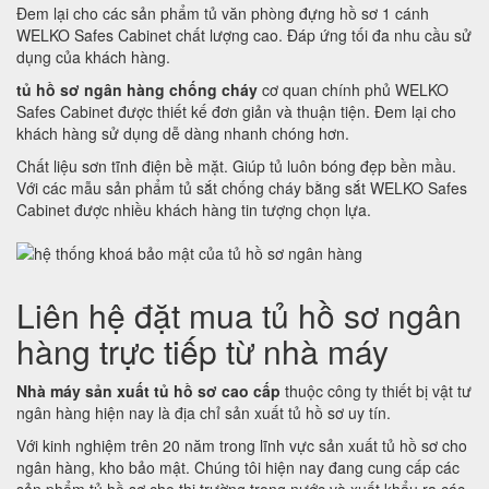
Đem lại cho các sản phẩm tủ văn phòng đựng hồ sơ 1 cánh
WELKO Safes Cabinet chất lượng cao. Đáp ứng tối đa nhu cầu sử
dụng của khách hàng.
tủ hồ sơ ngân hàng chống cháy
cơ quan chính phủ WELKO
Safes Cabinet được thiết kế đơn giản và thuận tiện. Đem lại cho
khách hàng sử dụng dễ dàng nhanh chóng hơn.
Chất liệu sơn tĩnh điện bề mặt. Giúp tủ luôn bóng đẹp bền mầu.
Với các mẫu sản phẩm tủ sắt chống cháy bằng sắt WELKO Safes
Cabinet được nhiều khách hàng tin tượng chọn lựa.
Liên hệ đặt mua tủ hồ sơ ngân
hàng trực tiếp từ nhà máy
Nhà máy sản xuất tủ hồ sơ cao cấp
thuộc công ty thiết bị vật tư
ngân hàng hiện nay là địa chỉ sản xuất tủ hồ sơ uy tín.
Với kinh nghiệm trên 20 năm trong lĩnh vực sản xuất tủ hồ sơ cho
ngân hàng, kho bảo mật. Chúng tôi hiện nay đang cung cấp các