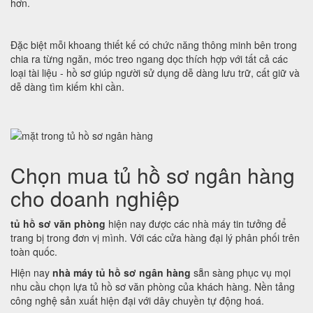
hơn.
Đặc biệt mỗi khoang thiết kế có chức năng thông minh bên trong
chia ra từng ngăn, móc treo ngang dọc thích hợp với tất cả các
loại tài liệu - hồ sơ giúp người sử dụng dễ dàng lưu trữ, cất giữ và
dễ dàng tìm kiếm khi cần.
Chọn mua tủ hồ sơ ngân hàng
cho doanh nghiệp
tủ hồ sơ văn phòng
hiện nay được các nhà máy tin tưởng để
trang bị trong đơn vị mình. Với các cửa hàng đại lý phân phối trên
toàn quốc.
Hiện nay
nhà máy tủ hồ sơ ngân hàng
sẵn sàng phục vụ mọi
nhu cầu chọn lựa tủ hồ sơ văn phòng của khách hàng. Nền tảng
công nghệ sản xuất hiện đại với dây chuyền tự động hoá.