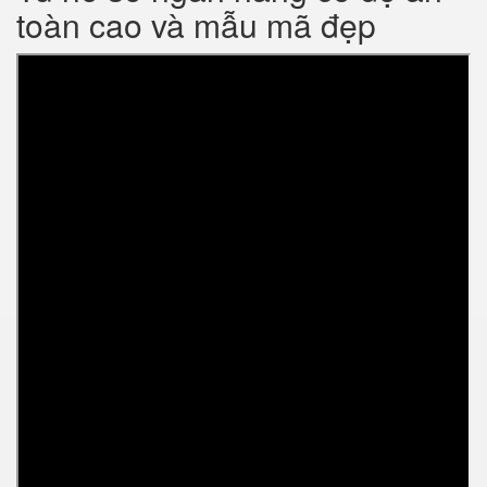
toàn cao và mẫu mã đẹp