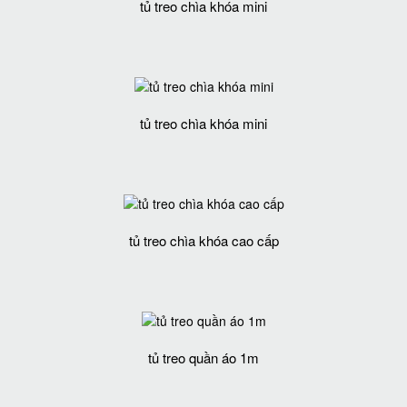
tủ treo chìa khóa mini
tủ treo chìa khóa mini
tủ treo chìa khóa cao cấp
tủ treo quần áo 1m