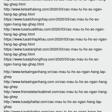
lap-ghep.html
http://www.ketsathalong.com/2020/03/cac-mau-tu-ho-so-ngan-
hang-lap-ghep.html
https://www.tusatchongchay.com/2020/03/cac-mau-tu-ho-so-
ngan-hang-lap-ghep.html
http://www.tusatxuatkhau.com/2020/03/cac-mau-tu-ho-so-ngan-
hang-lap-ghep.html
https://www.tusatnhapkhau.com/2020/03/cac-mau-tu-ho-so-ngan-
hang-lap-ghep.html
https://www.tusatanphat.com/2020/03/cac-mau-tu-ho-so-ngan-
hang-lap-ghep.html
https://www.tusatphongthuy.com/2020/03/cac-mau-tu-ho-so-
ngan-hang-lap-ghep.html
http://www.ketsatnganhang.vn/cac-mau-tu-ho-so-ngan-hang-lap-
ghep
http://www.ketsatnganhang.com.vn/cac-mau-tu-ho-so-ngan-hang-
lap-ghep
http://www.fireresistantcabinet.com/cac-mau-tu-ho-so-ngan-hang-
lap-ghep
http://www.tusatphattai.com/cac-mau-tu-ho-so-ngan-hang-lap-
ghep
http://www.tusatphatloc.com/cac-mau-tu-ho-so-ngan-hang-lap-