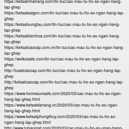
https://ketsatnhatrang.com/tin-tuc/cac-mau-tu-ho-so-ngan-hang-
lap-ghep
https://ketsatsaigon.com/tin-tuc/cac-mau-tu-ho-so-ngan-hang-lap-
ghep
https://ketsatvungtau.com/tin-tuc/cac-mau-tu-ho-so-ngan-hang-
lap-ghep
https://ketsatbienhoa.com/tin-tuc/cac-mau-tu-ho-so-ngan-hang-
lap-ghep
https://ketsatcaocap.com.vn/tin-tuc/cac-mau-tu-ho-so-ngan-hang-
lap-ghep
https://welkosafe.com/tin-tuc/cac-mau-tu-ho-so-ngan-hang-lap-
ghep
http://tusatcaocap.com/tin-tuc/cac-mau-tu-ho-so-ngan-hang-lap-
ghep
http://ketsatcaocap.com/tin-tuc/cac-mau-tu-ho-so-ngan-hang-lap-
ghep
https://www.homesunsafe.com/2020/03/cac-mau-tu-ho-so-ngan-
hang-lap-ghep.html
https://www.ketsatdanang.vn/2020/03/cac-mau-tu-ho-so-ngan-
hang-lap-ghep.html
https://www.ketsatphongthuy.com/2020/03/cac-mau-tu-ho-so-
ngan-hang-lap-ghep.html
http://www.tubaomat.com/2020/03/cac-mau-tu-ho-so-ngan-hang-