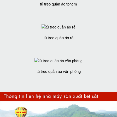
tủ treo quần áo tphcm
tủ treo quần áo rẻ
tủ treo quần áo văn phòng