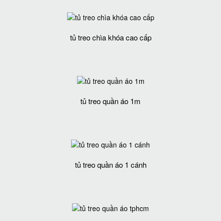
tủ treo chìa khóa cao cấp
tủ treo quần áo 1m
tủ treo quần áo 1 cánh