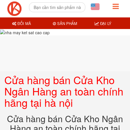
ĐỔI MÃ
SẢN PHẨM
ĐẠI LÝ
Cửa hàng bán Cửa Kho
Ngân Hàng an toàn chính
hãng tại hà nội
Cửa hàng bán Cửa Kho Ngân
Hàng an toàn chính hãng tại