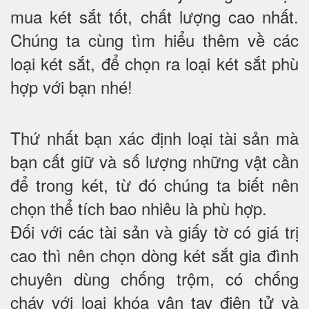
mua két sắt tốt, chất lượng cao nhất.
Chúng ta cùng tìm hiểu thêm về các
loại két sắt, để chọn ra loại két sắt phù
hợp với bạn nhé!
Thứ nhất bạn xác định loại tài sản mà
bạn cất giữ và số lượng những vật cần
để trong két, từ đó chúng ta biết nên
chọn thể tích bao nhiêu là phù hợp.
Đối với các tài sản và giấy tờ có giá trị
cao thì nên chọn dòng két sắt gia đình
chuyên dùng chống trộm, có chống
cháy với loại khóa vân tay điện tử và