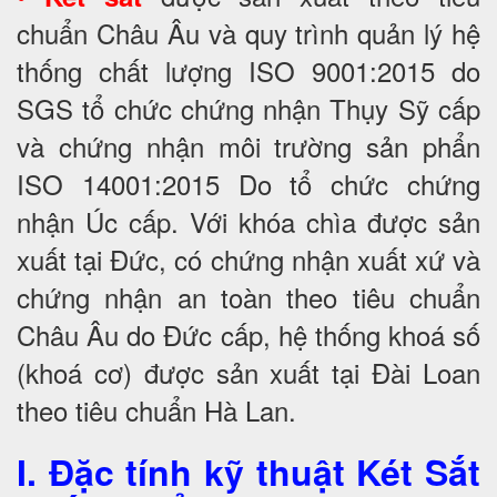
chuẩn Châu Âu và quy trình quản lý hệ
thống chất lượng ISO 9001:2015 do
SGS tổ chức chứng nhận Thụy Sỹ cấp
và chứng nhận môi trường sản phẩn
ISO 14001:2015 Do tổ chức chứng
nhận Úc cấp. Với khóa chìa được sản
xuất tại Đức, có chứng nhận xuất xứ và
chứng nhận an toàn theo tiêu chuẩn
Châu Âu do Đức cấp, hệ thống khoá số
(khoá cơ) được sản xuất tại Đài Loan
theo tiêu chuẩn Hà Lan.
I. Đặc tính kỹ thuật Két Sắt