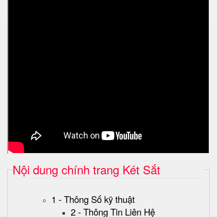
Nội dung chính trang Két Sắt
1 - Thông Số kỹ thuật
2 - Thông Tin Liên Hệ