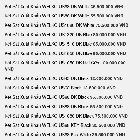
Két Sắt Xuất Khẩu WELKO US68 DK White
35.500.000 VNĐ
Két Sắt Xuất Khẩu WELKO US88 DK White
55.500.000 VNĐ
Két Sắt Xuất Khẩu WELKO US1080 DK White
75.500.000 VNĐ
Két Sắt Xuất Khẩu WELKO US1320 DK Blue
80.000.000 VNĐ
Két Sắt Xuất Khẩu WELKO US1510 DK Blue
85.000.000 VNĐ
Két Sắt Xuất Khẩu WELKO US1650 DK Blue
90.000.000 VNĐ
Két Sắt Xuất Khẩu WELKO US1650 DK Hai Cửa
120.000.000
VNĐ
Két Sắt Xuất Khẩu WELKO US45 DK Black
12.000.000 VNĐ
Két Sắt Xuất Khẩu WELKO US62 Black
13.500.000 VNĐ
Két Sắt Xuất Khẩu WELKO US68 DK Black
35.500.000 VNĐ
Két Sắt Xuất Khẩu WELKO US88 DK Black
55.500.000 VNĐ
Két Sắt Xuất Khẩu WELKO US1080 DK Black
75.500.000 VNĐ
Két Sắt Xuất Khẩu WELKO US68 KEY Black
35.500.000 VNĐ
Két Sắt Xuất Khẩu WELKO US68 Key White
35.500.000 VNĐ