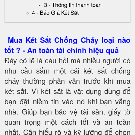
3 - Thông tin thanh toán
4 - Báo Giá Két Sắt
Mua Két Sắt Chống Cháy loại nào
tốt ? - An toàn tài chính hiệu quả
Đây có lẽ là câu hỏi mà nhiều người có
nhu cầu sắm một cái két sắt chống
cháy thường phân vân trước khi mua
két sắt. Vì két sắt là vật dụng dùng để
bạn đặt niềm tin vào nó khi bạn vắng
nhà. Giúp bạn bảo vệ tài sản, giấy tờ
quan trọng một cách tốt và an toàn
nhất. Cần hiểu rõ và kỹ lưỡng để chọn