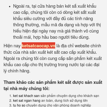
Ngoài ra, tại cửa hàng bán két sắ xuất khẩu
cao cấp, chúng tôi còn có dòng két sắt xuất
khẩu siêu cường với đầy đủ các tính năng
thông thường, mẫu mã đa dạng và hợp với thị
hiếu hiện đại ngày nay mà giá thành vô cùng
thoải mái, hợp hầu bao người tiêu dùng.
Hiện nay
ketsatcaocap.vn
là địa chỉ website chính
thức của nhà sản xuất két sắt cao cấp xuất khẩu.
Ngoài ra chúng tôi còn cung cấp sản phẩm két xuất
khẩu cao cấp cho thị trường trong nước tại các đại
lý chính hãng.
Tham khảo các sản phẩm két sắt được sản xuất
tại nhà máy chúng tôi:
ket sat khach san
sản phẩm chuyên dụng cho khách sạn
ket sat ngan hang
an toàn, dung tích sử dụng lớn
tu ho so
chuyên dụng cho văn phòng doanh nghiệp