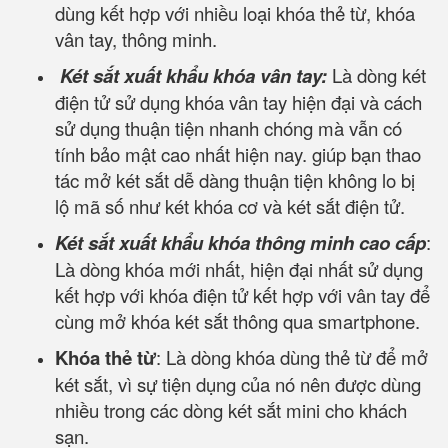
dùng kết hợp với nhiều loại khóa thẻ từ, khóa
vân tay, thông minh.
Két sắt xuất khẩu khóa vân tay:
Là dòng két
điện tử sử dụng khóa vân tay hiện đại và cách
sử dụng thuận tiện nhanh chóng mà vẫn có
tính bảo mật cao nhất hiện nay. giúp bạn thao
tác mở két sắt dễ dàng thuận tiện không lo bị
lộ mã số như két khóa cơ và két sắt điện tử.
Két sắt xuất khẩu khóa thông minh cao cấp
:
Là dòng khóa mới nhất, hiện đại nhất sử dụng
kết hợp với khóa điện tử kết hợp với vân tay để
cùng mở khóa két sắt thông qua smartphone.
Khóa thẻ từ
: Là dòng khóa dùng thẻ từ để mở
két sắt, vì sự tiện dụng của nó nên được dùng
nhiều trong các dòng két sắt mini cho khách
sạn.