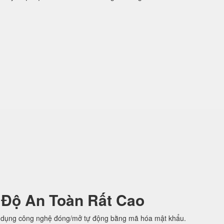
 Độ An Toàn Rất Cao
 dụng công nghệ đóng/mở tự động bằng mã hóa mật khẩu.