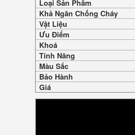
Loại Sản Phẩm
Khả Ngăn Chống Cháy
Vật Liệu
Ưu Điểm
Khoá
Tính Năng
Màu Sắc
Bảo Hành
Giá