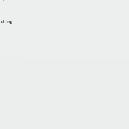
i chúng