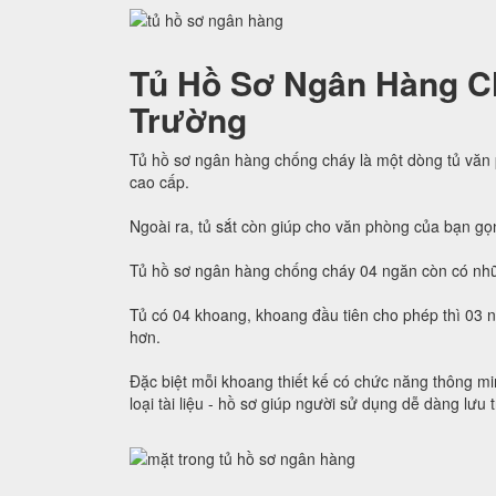
Tủ Hồ Sơ Ngân Hàng C
Trường
Tủ hồ sơ ngân hàng chống cháy là một dòng tủ văn
cao cấp.
Ngoài ra, tủ sắt còn giúp cho văn phòng của bạn gọ
Tủ hồ sơ ngân hàng chống cháy 04 ngăn còn có nhữ
Tủ có 04 khoang, khoang đầu tiên cho phép thì 03 
hơn.
Đặc biệt mỗi khoang thiết kế có chức năng thông min
loại tài liệu - hồ sơ giúp người sử dụng dễ dàng lưu 