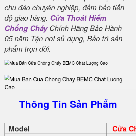
chu đáo chuyên nghiệp, đảm bảo tiến
độ giao hàng.
Cửa Thoát Hiểm
Chống Cháy
Chính Hãng Bảo Hành
05 năm Tận nơi sử dụng, Bảo trì sản
phẩm trọn đời
.
Thông Tin Sản Phẩm
Model
Cửa C