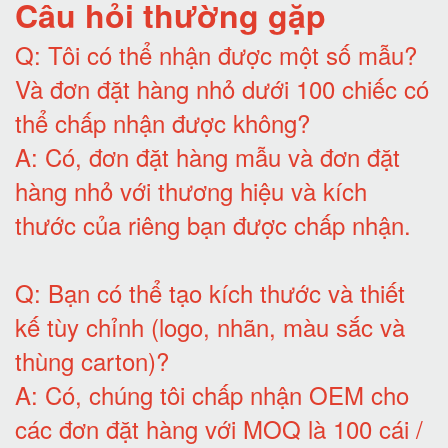
Câu hỏi thường gặp
Q:
Tôi có thể nhận được một số mẫu?
Và đơn đặt hàng nhỏ dưới 100 chiếc có
thể chấp nhận được không?
A:
Có, đơn đặt hàng mẫu và đơn đặt
hàng nhỏ với thương hiệu và kích
thước của riêng bạn được chấp nhận
.
Q:
Bạn có thể tạo kích thước và thiết
kế tùy chỉnh (logo, nhãn, màu sắc và
thùng carton)
?
A:
Có, chúng tôi chấp nhận OEM cho
các đơn đặt hàng với MOQ là 100 cái /