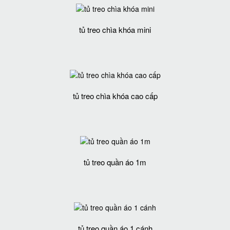
tủ treo chìa khóa mini
tủ treo chìa khóa cao cấp
tủ treo quần áo 1m
tủ treo quần áo 1 cánh