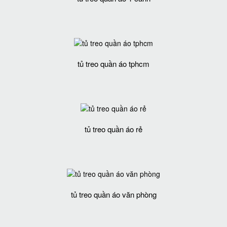
tủ treo quần áo tphcm
tủ treo quần áo rẻ
tủ treo quần áo văn phòng