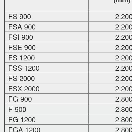
FS 900
2.20
FSA 900
2.20
FSI 900
2.20
FSE 900
2.20
FS 1200
2.20
FSS 1200
2.20
FS 2000
2.20
FSX 2000
2.20
FG 900
2.80
F 900
2.80
FG 1200
2.80
FGA 1200
2.80