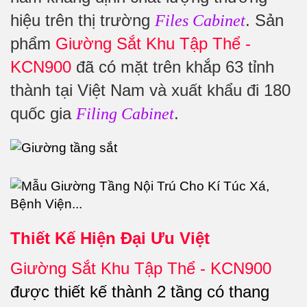
hiệu trên thị trường
. Sản
Files Cabinet
phẩm
Giường Sắt Khu Tập Thể -
KCN900
đã có mặt trên khắp 63 tỉnh
thành tại Việt Nam và xuất khẩu đi 180
quốc gia
.
Filing Cabinet
Thiết Kế Hiện Đại Ưu Việt
Giường Sắt Khu Tập Thể - KCN900
được thiết kế thành 2 tầng có thang