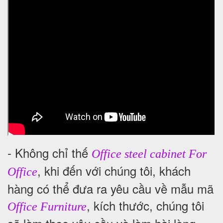
- Không chỉ thế
Office steel cabinet For
, khi đến với chúng tôi, khách
Office
hàng có thể đưa ra yêu cầu về mẫu mã
, kích thước, chúng tôi
Office Furniture