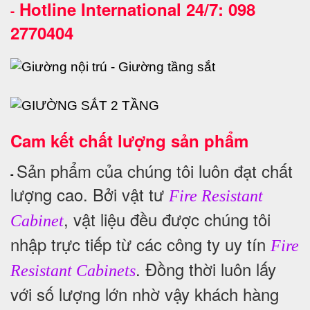
Hotline International 24/7: 098
-
2770404
Cam kết chất lượng sản phẩm
Sản phẩm của chúng tôi luôn đạt chất
-
lượng cao. Bởi vật tư
Fire Resistant
, vật liệu đều được chúng tôi
Cabinet
nhập trực tiếp từ các công ty uy tín
Fire
. Đồng thời luôn lấy
Resistant Cabinets
với số lượng lớn nhờ vậy khách hàng