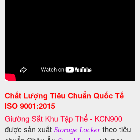
Chất Lượng Tiêu Chuẩn Quốc Tế
ISO 9001:2015
Giường Sắt Khu Tập Thể - KCN900
được sản xuất
theo tiêu
Storage Locker