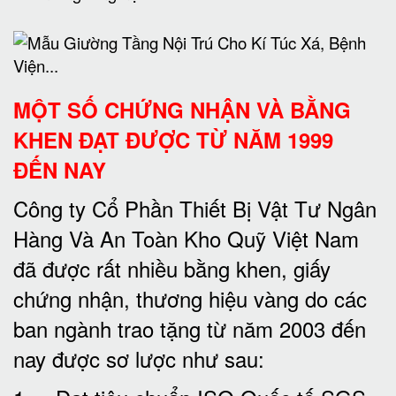
MỘT SỐ CHỨNG NHẬN VÀ BẰNG
KHEN ĐẠT ĐƯỢC TỪ NĂM 1999
ĐẾN NAY
Công ty Cổ Phần Thiết Bị Vật Tư Ngân
Hàng Và An Toàn Kho Quỹ Việt Nam
đã được rất nhiều bằng khen, giấy
chứng nhận, thương hiệu vàng do các
ban ngành trao tặng từ năm 2003 đến
nay được sơ lược như sau: