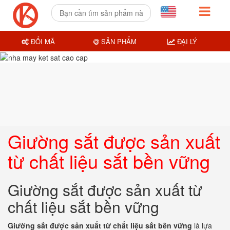
ĐỔI MÃ
SẢN PHẨM
ĐẠI LÝ
Giường sắt được sản xuất
từ chất liệu sắt bền vững
Giường sắt được sản xuất từ
chất liệu sắt bền vững
Giường sắt được sản xuất từ chất liệu sắt bền vững
là lựa