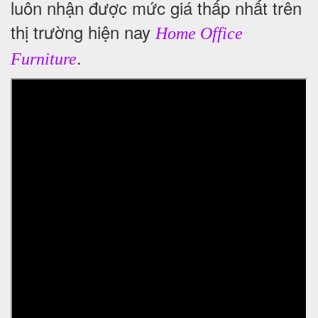
luôn nhận được mức giá thấp nhất trên
thị trường hiện nay
Home Office
.
Furniture