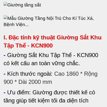
I. Đặc tính kỹ thuật
Giường Sắt Khu
Tập Thể - KCN900
-
Giường Sắt Khu Tập Thể - KCN900
có kết cấu an toàn vững chắc.
-
Kích thước ngoài:
Cao 1860 * Rộng
900 * Dài 2000 mm
-
Ưu điểm:
Giường được thiết kế có
tầng giúp tiết kiệm tối đa diện tích