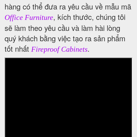
hàng có thể đưa ra yêu cầu về mẫu mã
, kích thước, chúng tôi
Office Furniture
sẽ làm theo yêu cầu và làm hài lòng
quý khách bằng việc tạo ra sản phẩm
tốt nhất
.
Fireproof Cabinets