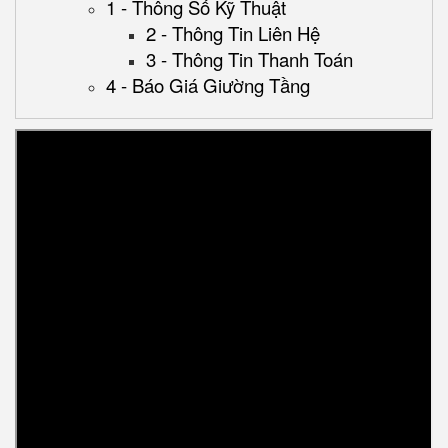
1 - Thông Số Kỹ Thuật
2 - Thông Tin Liên Hệ
3 - Thông Tin Thanh Toán
4 - Báo Giá Giường Tầng