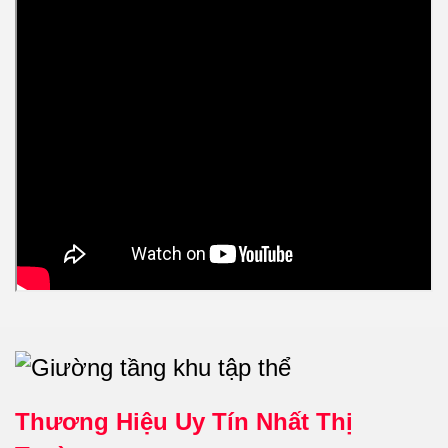
Thương Hiệu Uy Tín Nhất Thị