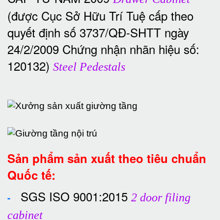
(được Cục Sở Hữu Trí Tuệ cấp theo
quyết định số 3737/QĐ-SHTT ngày
24/2/2009 Chứng nhận nhãn hiệu số:
120132)
Steel Pedestals
Sản phẩm sản xuất theo tiêu chuẩn
Quốc tế:
SGS ISO 9001:2015
-
2 door filing
cabinet