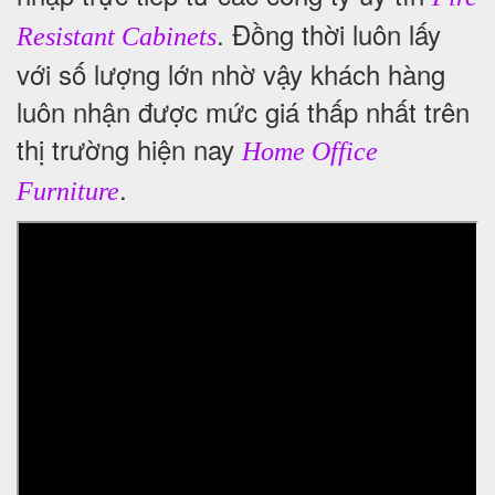
. Đồng thời luôn lấy
Resistant Cabinets
với số lượng lớn nhờ vậy khách hàng
luôn nhận được mức giá thấp nhất trên
thị trường hiện nay
Home Office
.
Furniture