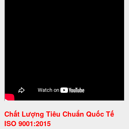
Chất Lượng Tiêu Chuẩn Quốc Tế
ISO 9001:2015