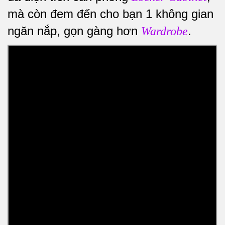
mà còn đem đến cho bạn 1 không gian
ngăn nắp, gọn gàng hơn
.
Wardrobe