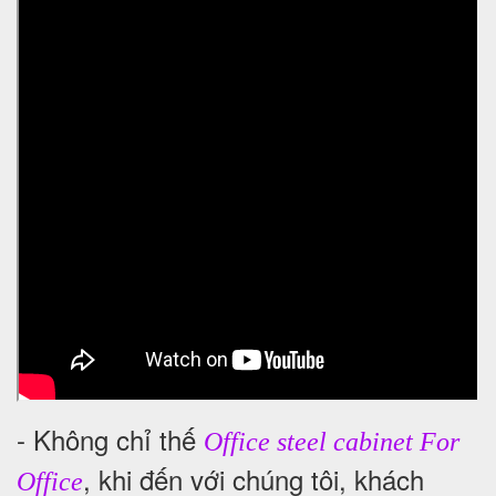
- Không chỉ thế
Office steel cabinet For
, khi đến với chúng tôi, khách
Office