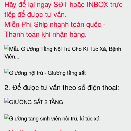
Hãy để lại ngay SĐT hoặc INBOX trực
tiếp để được tư vấn.
Miễn Phí Ship nhanh toàn quốc -
Thanh toán khi nhận hàng.
2. Để được tư vấn theo số điện thoại: