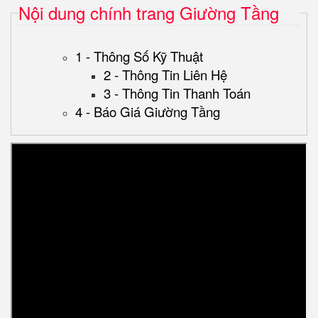
Nội dung chính trang Giường Tầng
1 - Thông Số Kỹ Thuật
2 - Thông Tin Liên Hệ
3 - Thông Tin Thanh Toán
4 - Báo Giá Giường Tầng