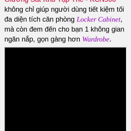
không chỉ giúp người dùng tiết kiệm tối
đa diện tích căn phòng
,
Locker Cabinet
mà còn đem đến cho bạn 1 không gian
ngăn nắp, gọn gàng hơn
.
Wardrobe