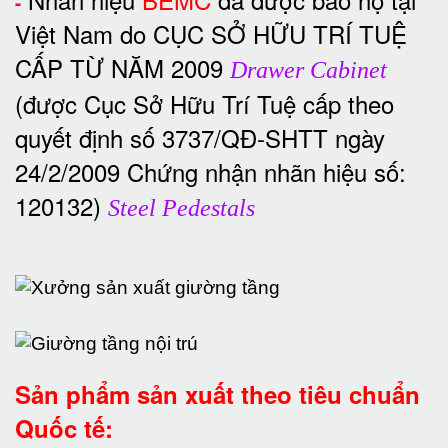
-
Việt Nam do CỤC SỞ HỮU TRÍ TUỆ
CẤP TỪ NĂM 2009
Drawer Cabinet
(được Cục Sở Hữu Trí Tuệ cấp theo
quyết định số 3737/QĐ-SHTT ngày
24/2/2009 Chứng nhận nhãn hiệu số:
120132)
Steel Pedestals
Sản phẩm sản xuất theo tiêu chuẩn
Quốc tế: