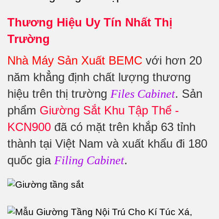
Thương Hiệu Uy Tín Nhất Thị
Trường
Nhà Máy Sản Xuất BEMC
với hơn 20
năm khẳng định chất lượng thương
hiệu trên thị trường
. Sản
Files Cabinet
phẩm
Giường Sắt Khu Tập Thể -
KCN900
đã có mặt trên khắp 63 tỉnh
thành tại Việt Nam và xuất khẩu đi 180
quốc gia
.
Filing Cabinet