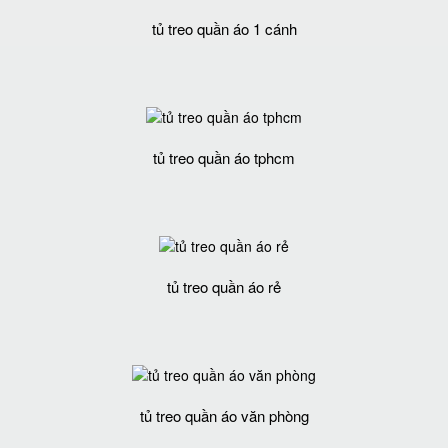
tủ treo quần áo 1 cánh
tủ treo quần áo tphcm
tủ treo quần áo rẻ
tủ treo quần áo văn phòng