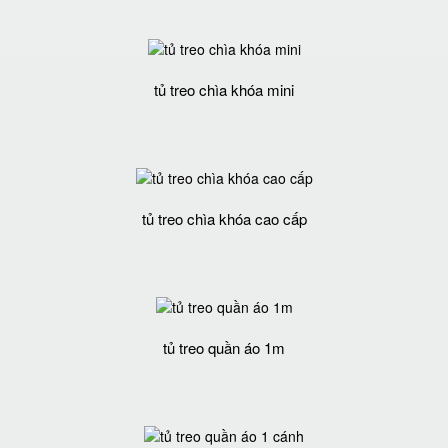
tủ treo chìa khóa mini
tủ treo chìa khóa cao cấp
tủ treo quần áo 1m