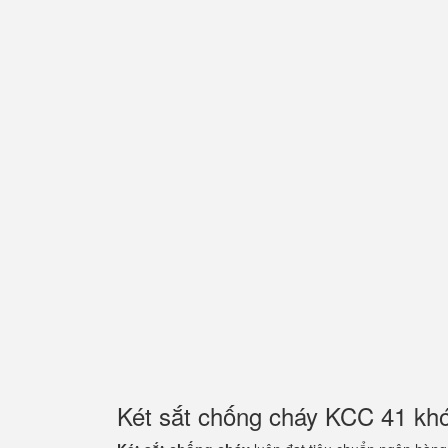
Két sắt chống cháy KCC 41 kh